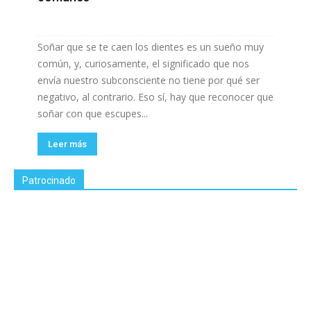
Soñar que se te caen los dientes es un sueño muy
común, y, curiosamente, el significado que nos
envía nuestro subconsciente no tiene por qué ser
negativo, al contrario. Eso sí, hay que reconocer que
soñar con que escupes...
Leer más
Patrocinado