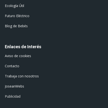
Ecología Útil
Futuro Eléctrico
Blog de Bebés
Enlaces de Interés
Aviso de cookies
Contacto
Trabaja con nosotros
JoseanWebs
Publicidad