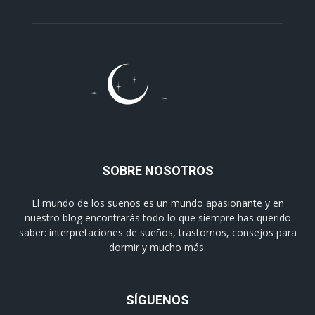
SOBRE NOSOTROS
El mundo de los sueños es un mundo apasionante y en
nuestro blog encontrarás todo lo que siempre has querido
saber: interpretaciones de sueños, trastornos, consejos para
dormir y mucho más.
SÍGUENOS