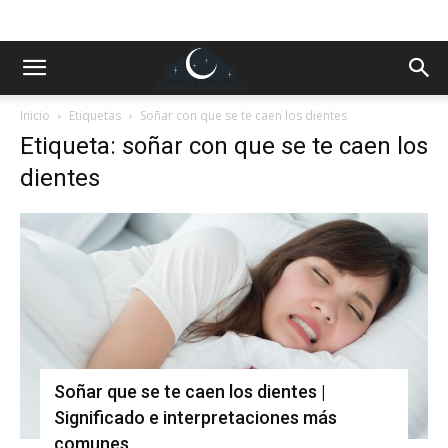
Inicio
Etiquetas
Soñar con que se te caen los dientes
Etiqueta: soñar con que se te caen los
dientes
Soñar que se te caen los dientes |
Significado e interpretaciones más
comunes