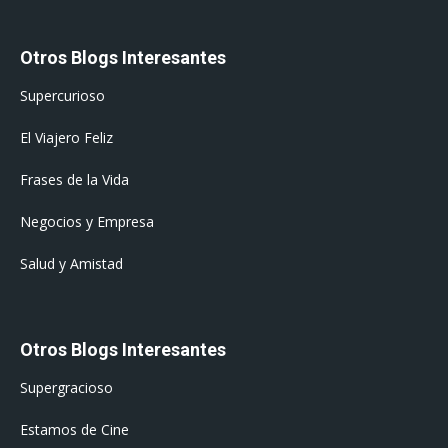
Otros Blogs Interesantes
Supercurioso
El Viajero Feliz
Frases de la Vida
Negocios y Empresa
Salud y Amistad
Otros Blogs Interesantes
Supergracioso
Estamos de Cine