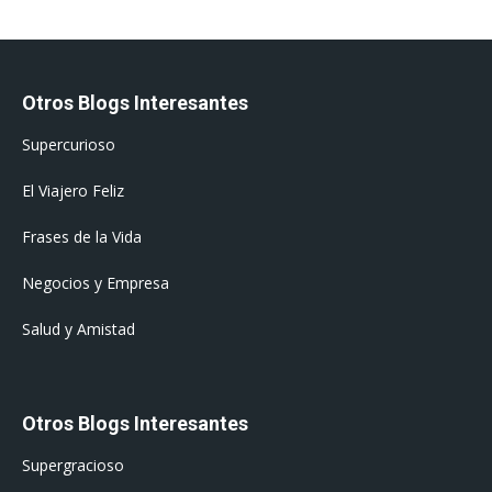
Otros Blogs Interesantes
Supercurioso
El Viajero Feliz
Frases de la Vida
Negocios y Empresa
Salud y Amistad
Otros Blogs Interesantes
Supergracioso