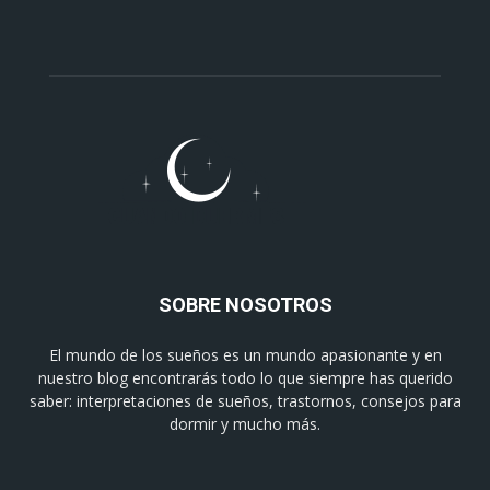
SOBRE NOSOTROS
El mundo de los sueños es un mundo apasionante y en
nuestro blog encontrarás todo lo que siempre has querido
saber: interpretaciones de sueños, trastornos, consejos para
dormir y mucho más.