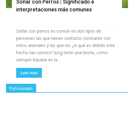
Soñar con Perros | Significado e
interpretaciones más comunes
Soñar con perros es común en dos tipos de
personas: las que tienen contacto constante con
estos animales y las que no. ¿A qué es debido este
hecho tan curioso? Jung tiene una teoría, como
siempre basada en la...
Leer más
Patrocinado