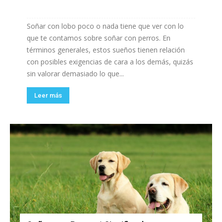
Soñar con lobo poco o nada tiene que ver con lo
que te contamos sobre soñar con perros. En
términos generales, estos sueños tienen relación
con posibles exigencias de cara a los demás, quizás
sin valorar demasiado lo que...
Leer más