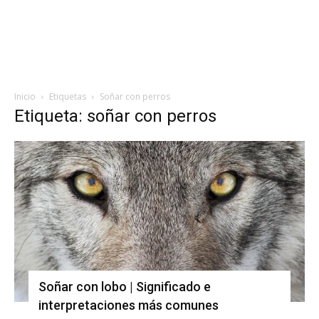
Inicio
Etiquetas
Soñar con perros
Etiqueta: soñar con perros
Soñar con lobo | Significado e
interpretaciones más comunes