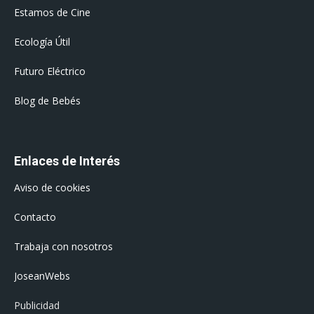
Estamos de Cine
Ecología Útil
Futuro Eléctrico
Blog de Bebés
Enlaces de Interés
Aviso de cookies
Contacto
Trabaja con nosotros
JoseanWebs
Publicidad