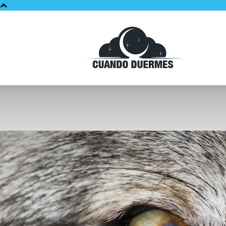
Cuando
Duermes