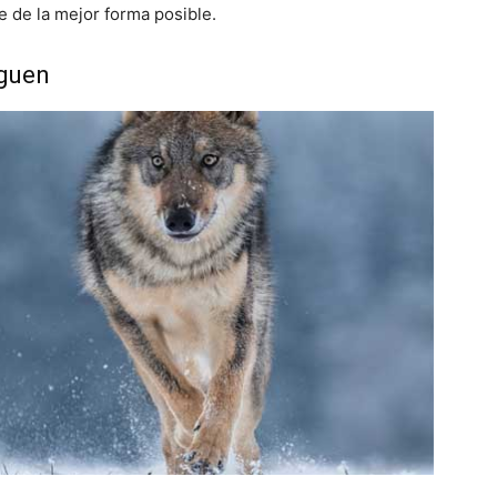
de la mejor forma posible.
iguen