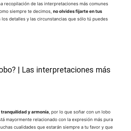
a recopilación de las interpretaciones más comunes
 como siempre te decimos,
no olvides fijarte en tus
 los detalles y las circunstancias que sólo tú puedes
lobo? | Las interpretaciones más
 tranquilidad y armonía
, por lo que soñar con un lobo
está mayormente relacionado con la expresión más pura
uchas cualidades que estarán siempre a tu favor y que