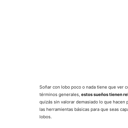
Soñar con lobo poco o nada tiene que ver 
términos generales,
estos sueños tienen re
quizás sin valorar demasiado lo que hacen p
las herramientas básicas para que seas capa
lobos.