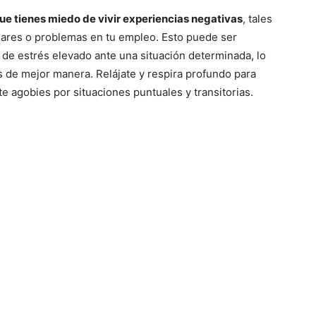
ue tienes miedo de vivir experiencias negativas
, tales
iares o problemas en tu empleo. Esto puede ser
de estrés elevado ante una situación determinada, lo
 de mejor manera. Relájate y respira profundo para
e agobies por situaciones puntuales y transitorias.