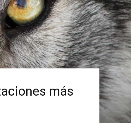
etaciones más