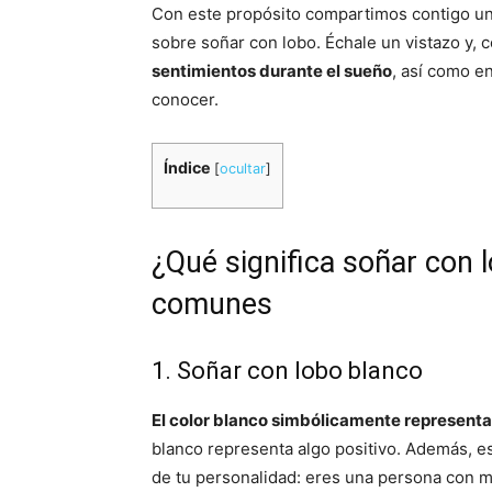
Con este propósito compartimos contigo un
sobre soñar con lobo. Échale un vistazo y,
sentimientos durante el sueño
, así como en
conocer.
Índice
[
ocultar
]
¿Qué significa soñar con 
comunes
1. Soñar con lobo blanco
El color blanco simbólicamente representa
blanco representa algo positivo. Además, 
de tu personalidad: eres una persona con m