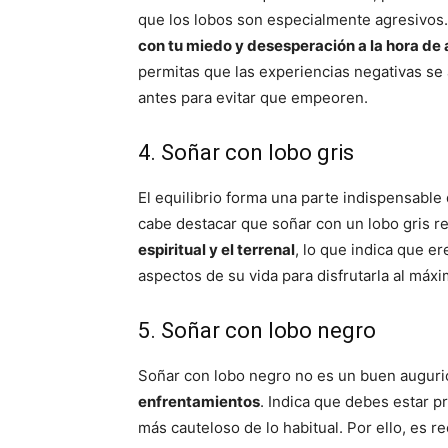
que los lobos son especialmente agresivos. 
con tu miedo y desesperación a la hora de 
permitas que las experiencias negativas se 
antes para evitar que empeoren.
4. Soñar con lobo gris
El equilibrio forma una parte indispensable 
cabe destacar que soñar con un lobo gris 
espiritual y el terrenal
, lo que indica que e
aspectos de su vida para disfrutarla al máxi
5. Soñar con lobo negro
Soñar con lobo negro no es un buen auguri
enfrentamientos
. Indica que debes estar p
más cauteloso de lo habitual. Por ello, es