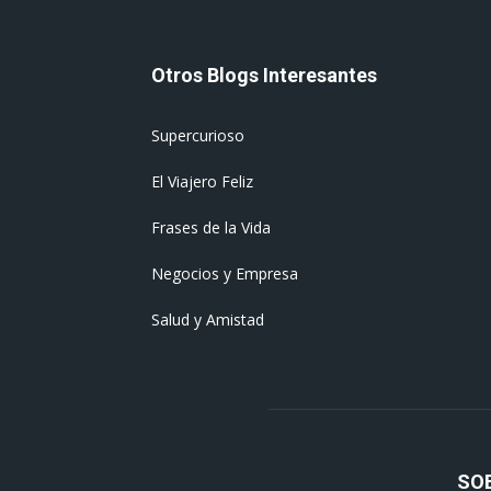
Otros Blogs Interesantes
Supercurioso
El Viajero Feliz
Frases de la Vida
Negocios y Empresa
Salud y Amistad
SO