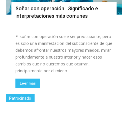
Soñar con operación | Significado e
interpretaciones más comunes
El soñar con operación suele ser preocupante, pero
es solo una manifestación del subconsciente de que
debemos afrontar nuestros mayores miedos, mirar
profundamente a nuestro interior y hacer esos
cambios que no queremos que ocurran,
principalmente por el miedo...
Leer más
Patrocinado