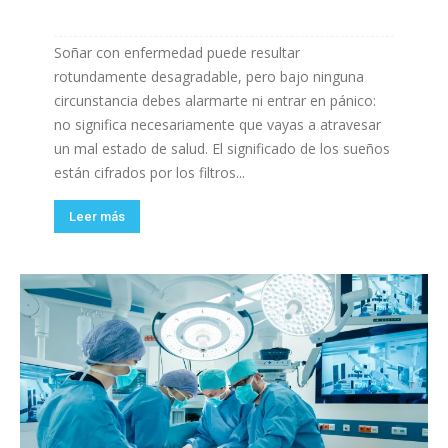
Soñar con enfermedad puede resultar
rotundamente desagradable, pero bajo ninguna
circunstancia debes alarmarte ni entrar en pánico:
no significa necesariamente que vayas a atravesar
un mal estado de salud. El significado de los sueños
están cifrados por los filtros...
Leer más