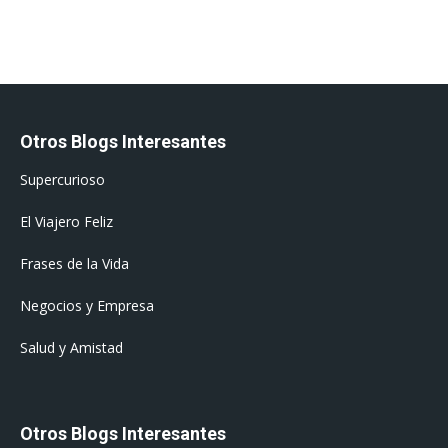
Otros Blogs Interesantes
Supercurioso
El Viajero Feliz
Frases de la Vida
Negocios y Empresa
Salud y Amistad
Otros Blogs Interesantes