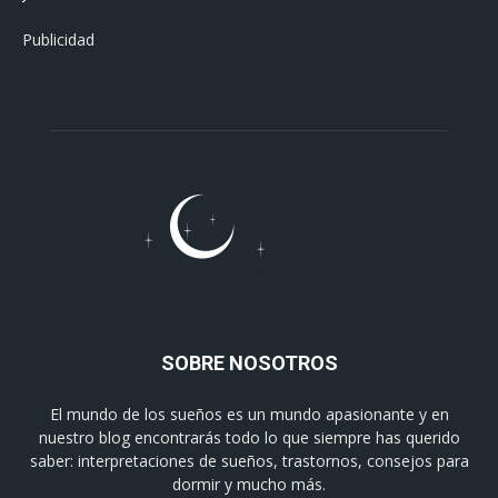
Publicidad
SOBRE NOSOTROS
El mundo de los sueños es un mundo apasionante y en
nuestro blog encontrarás todo lo que siempre has querido
saber: interpretaciones de sueños, trastornos, consejos para
dormir y mucho más.