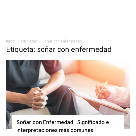
Inicio
Etiquetas
Soñar con enfermedad
Etiqueta: soñar con enfermedad
Soñar con Enfermedad | Significado e
interpretaciones más comunes