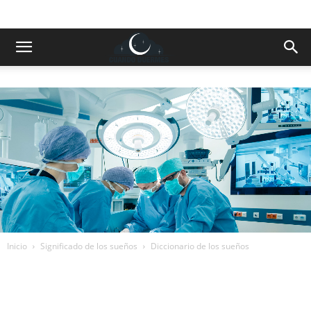
Inicio
Significado de los sueños
Diccionario de los sueños