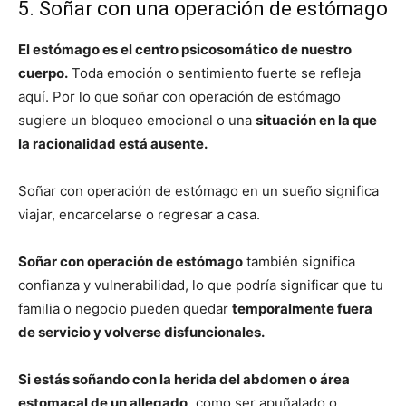
5. Soñar con una operación de estómago
El estómago es el centro psicosomático de nuestro
cuerpo.
Toda emoción o sentimiento fuerte se refleja
aquí. Por lo que soñar con operación de estómago
sugiere un bloqueo emocional o una
situación en la que
la racionalidad está ausente.
Soñar con operación de estómago en un sueño significa
viajar, encarcelarse o regresar a casa.
Soñar con operación de estómago
también significa
confianza y vulnerabilidad, lo que podría significar que tu
familia o negocio pueden quedar
temporalmente fuera
de servicio y volverse disfuncionales.
Si estás soñando con la herida del abdomen o área
estomacal de un allegado,
como ser apuñalado o