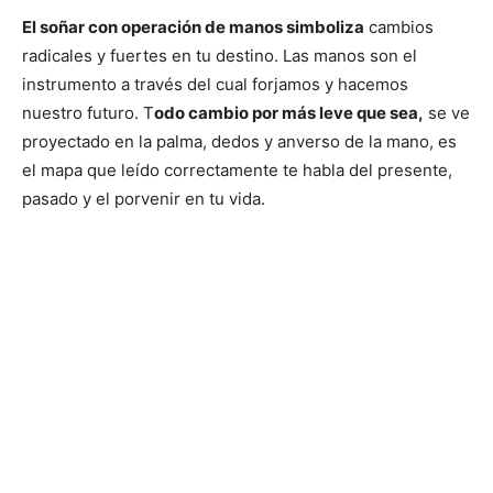
El soñar con operación de manos simboliza
cambios
radicales y fuertes en tu destino. Las manos son el
instrumento a través del cual forjamos y hacemos
nuestro futuro. T
odo cambio por más leve que sea,
se ve
proyectado en la palma, dedos y anverso de la mano, es
el mapa que leído correctamente te habla del presente,
pasado y el porvenir en tu vida.