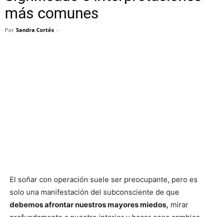
más comunes
Por
Sandra Cortés
-
El soñar con operación suele ser preocupante, pero es
solo una manifestación del subconsciente de que
debemos afrontar nuestros mayores miedos,
mirar