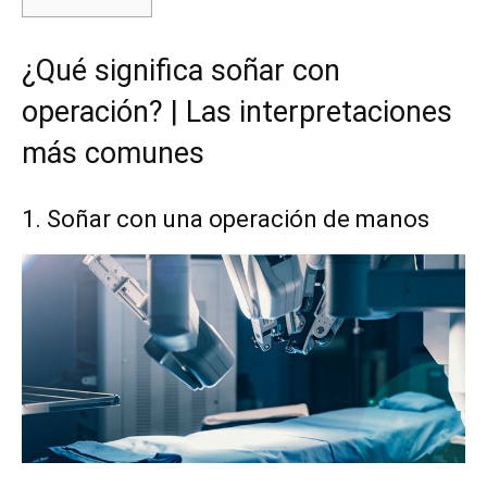
¿Qué significa soñar con
operación? | Las interpretaciones
más comunes
1. Soñar con una operación de manos