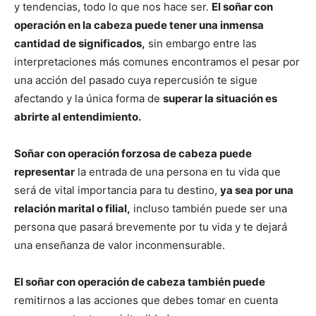
y tendencias, todo lo que nos hace ser.
El soñar con
operación en la cabeza puede tener una inmensa
cantidad de significados,
sin embargo entre las
interpretaciones más comunes encontramos el pesar por
una acción del pasado cuya repercusión te sigue
afectando y la única forma de
superar la situación es
abrirte al entendimiento.
Soñar con operación forzosa de cabeza puede
representar
la entrada de una persona en tu vida que
será de vital importancia para tu destino,
ya sea por una
relación marital o filial,
incluso también puede ser una
persona que pasará brevemente por tu vida y te dejará
una enseñanza de valor inconmensurable.
El soñar con operación de cabeza también puede
remitirnos a las acciones que debes tomar en cuenta