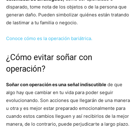
disparado, tome nota de los objetos o de la persona que
generan daño. Pueden simbolizar quiénes están tratando
de lastimar a tu familia o negocio.
Conoce cómo es la operación bariátrica.
¿Cómo evitar soñar con
operación?
Soñar con operación es una señal indiscutible
de que
algo hay que cambiar en tu vida para poder seguir
evolucionando. Son acciones que llegarán de una manera
u otra y es mejor estar preparado emocionalmente para
cuando estos cambios lleguen y así recibirlos de la mejor
manera, de lo contrario, puede perjudicarte a largo plazo.