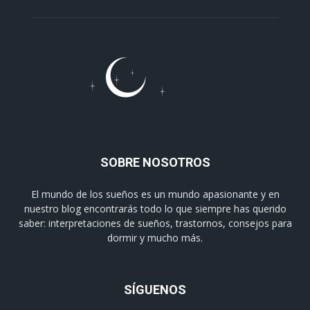
SOBRE NOSOTROS
El mundo de los sueños es un mundo apasionante y en
nuestro blog encontrarás todo lo que siempre has querido
saber: interpretaciones de sueños, trastornos, consejos para
dormir y mucho más.
SÍGUENOS