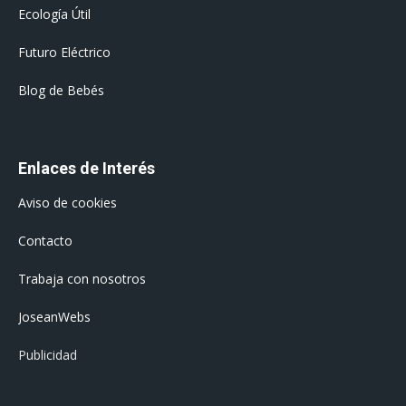
Ecología Útil
Futuro Eléctrico
Blog de Bebés
Enlaces de Interés
Aviso de cookies
Contacto
Trabaja con nosotros
JoseanWebs
Publicidad