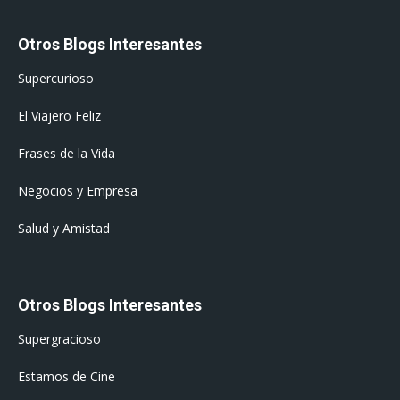
Otros Blogs Interesantes
Supercurioso
El Viajero Feliz
Frases de la Vida
Negocios y Empresa
Salud y Amistad
Otros Blogs Interesantes
Supergracioso
Estamos de Cine