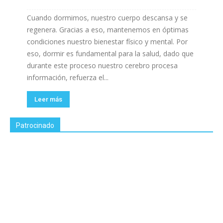
Cuando dormimos, nuestro cuerpo descansa y se
regenera. Gracias a eso, mantenemos en óptimas
condiciones nuestro bienestar físico y mental. Por
eso, dormir es fundamental para la salud, dado que
durante este proceso nuestro cerebro procesa
información, refuerza el...
Leer más
Patrocinado