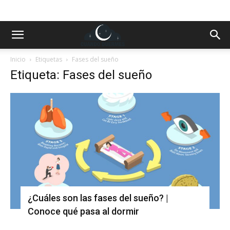
Inicio
Etiquetas
Fases del sueño
Etiqueta: Fases del sueño
¿Cuáles son las fases del sueño? |
Conoce qué pasa al dormir