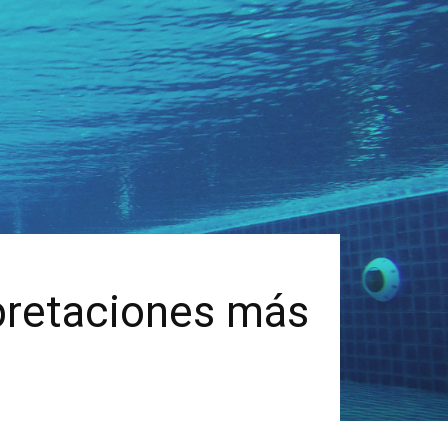
rpretaciones más