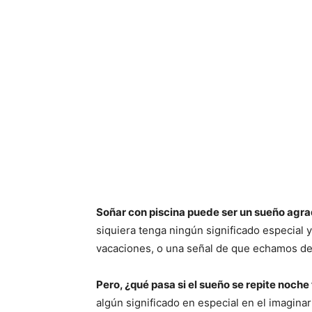
Soñar con piscina puede ser un sueño agra
siquiera tenga ningún significado especial
vacaciones, o una señal de que echamos de
Pero, ¿qué pasa si el sueño se repite noch
algún significado en especial en el imagina