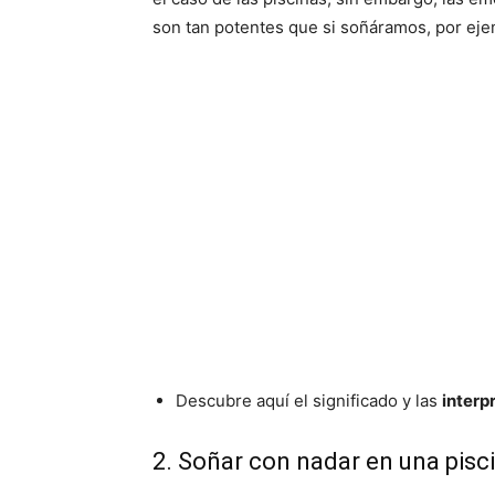
son tan potentes que si soñáramos, por eje
Descubre aquí el significado y las
inter
2. Soñar con nadar en una pisc