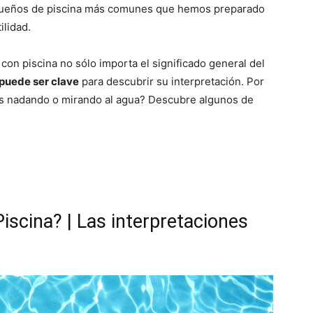
s sueños de piscina más comunes que hemos preparado
ilidad.
 con piscina no sólo importa el significado general del
 puede ser clave
para descubrir su interpretación. Por
tás nadando o mirando al agua? Descubre algunos de
iscina? | Las interpretaciones