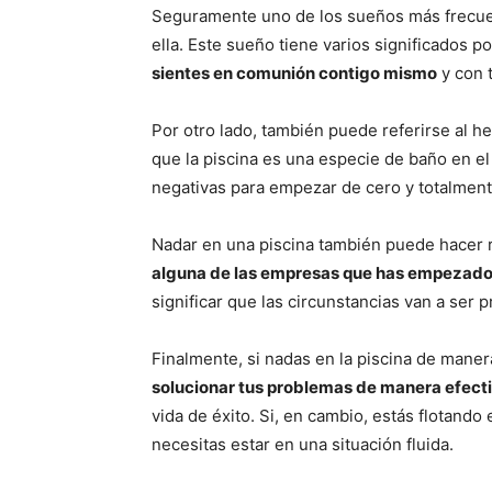
Seguramente uno de los sueños más frecuen
ella. Este sueño tiene varios significados p
sientes en comunión contigo mismo
y con 
Por otro lado, también puede referirse al 
que la piscina es una especie de baño en e
negativas para empezar de cero y totalment
Nadar en una piscina también puede hacer 
alguna de las empresas que has empezad
significar que las circunstancias van a ser 
Finalmente, si nadas en la piscina de maner
solucionar tus problemas de manera efect
vida de éxito. Si, en cambio, estás flotando
necesitas estar en una situación fluida.