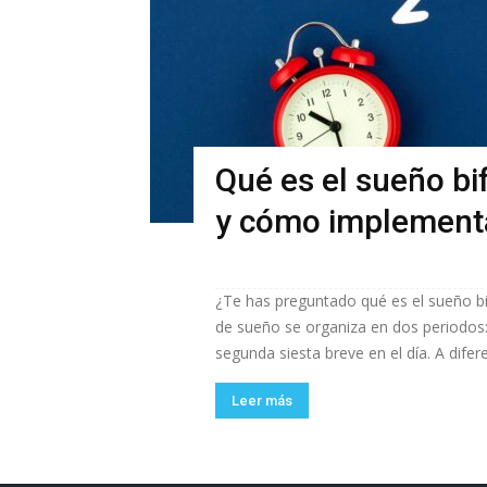
Qué es el sueño bif
y cómo implement
¿Te has preguntado qué es el sueño bi
de sueño se organiza en dos periodos:
segunda siesta breve en el día. A difere
Leer más