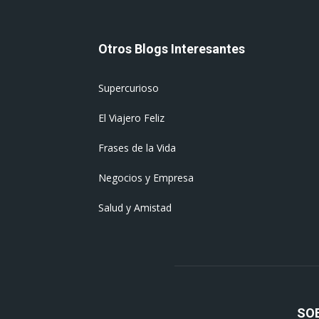
Otros Blogs Interesantes
Supercurioso
El Viajero Feliz
Frases de la Vida
Negocios y Empresa
Salud y Amistad
SO