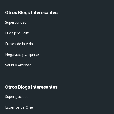
Otros Blogs Interesantes
Supercurioso
El Viajero Feliz
Frases de la Vida
Negocios y Empresa
Salud y Amistad
Otros Blogs Interesantes
Supergracioso
Estamos de Cine