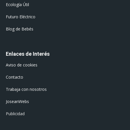
Ecología Útil
Futuro Eléctrico
Blog de Bebés
Enlaces de Interés
Aviso de cookies
Contacto
Trabaja con nosotros
JoseanWebs
Publicidad