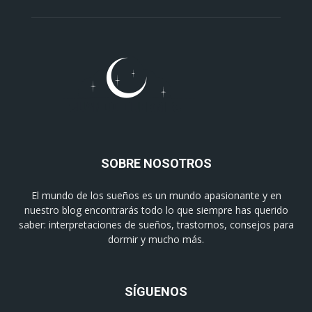
SOBRE NOSOTROS
El mundo de los sueños es un mundo apasionante y en
nuestro blog encontrarás todo lo que siempre has querido
saber: interpretaciones de sueños, trastornos, consejos para
dormir y mucho más.
SÍGUENOS