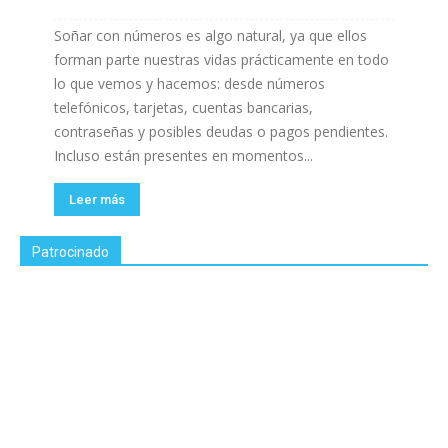
Soñar con números es algo natural, ya que ellos
forman parte nuestras vidas prácticamente en todo
lo que vemos y hacemos: desde números
telefónicos, tarjetas, cuentas bancarias,
contraseñas y posibles deudas o pagos pendientes.
Incluso están presentes en momentos...
Leer más
Patrocinado