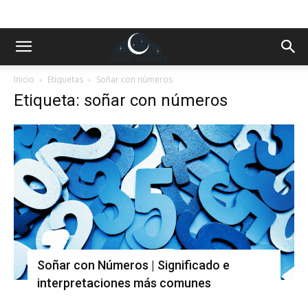
Inicio
Etiquetas
Soñar con números
Etiqueta: soñar con números
Soñar con Números | Significado e
interpretaciones más comunes