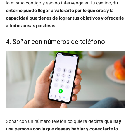
lo mismo contigo y eso no intervenga en tu camino,
tu
entorno puede llegar a valorarte por lo que eres y la
capacidad que tienes de lograr tus objetivos y ofrecerle
a todos cosas positivas.
4. Soñar con números de teléfono
Soñar con un número telefónico quiere decirte que
hay
una persona con la que deseas hablar y conectarte lo