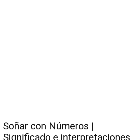
Soñar con Números |
Significado e interpretaciones