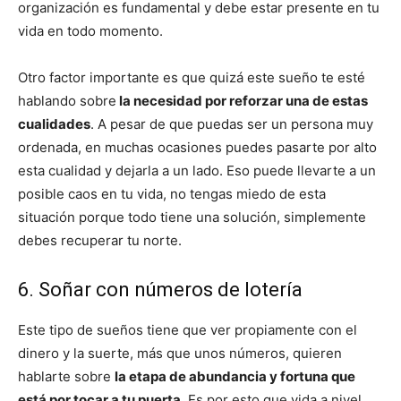
organización es fundamental y debe estar presente en tu
vida en todo momento.
Otro factor importante es que quizá este sueño te esté
hablando sobre
la necesidad por reforzar una de estas
cualidades
. A pesar de que puedas ser un persona muy
ordenada, en muchas ocasiones puedes pasarte por alto
esta cualidad y dejarla a un lado. Eso puede llevarte a un
posible caos en tu vida, no tengas miedo de esta
situación porque todo tiene una solución, simplemente
debes recuperar tu norte.
6. Soñar con números de lotería
Este tipo de sueños tiene que ver propiamente con el
dinero y la suerte, más que unos números, quieren
hablarte sobre
la etapa de abundancia y fortuna que
está por tocar a tu puerta
. Es por esto que vida a nivel