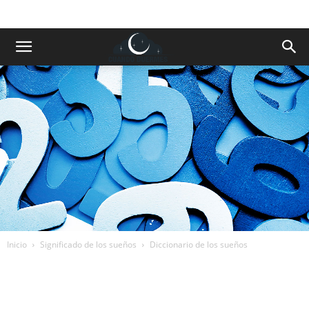
Inicio
Significado de los sueños
Diccionario de los sueños