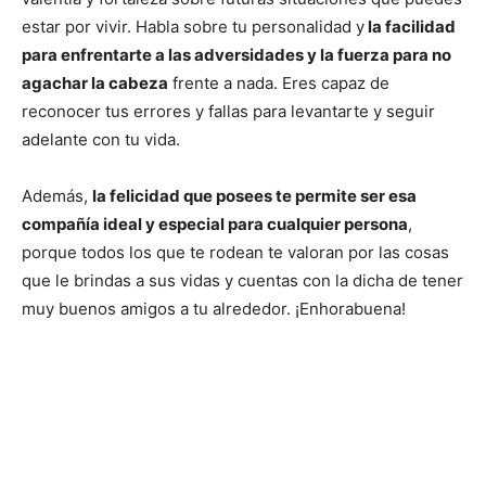
estar por vivir. Habla sobre tu personalidad y
la facilidad
para enfrentarte a las adversidades y la fuerza para no
agachar la cabeza
frente a nada. Eres capaz de
reconocer tus errores y fallas para levantarte y seguir
adelante con tu vida.
Además,
la felicidad que posees te permite ser esa
compañía ideal y especial para cualquier persona
,
porque todos los que te rodean te valoran por las cosas
que le brindas a sus vidas y cuentas con la dicha de tener
muy buenos amigos a tu alrededor. ¡Enhorabuena!