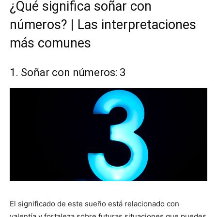
¿Qué significa soñar con
números? | Las interpretaciones
más comunes
1. Soñar con números: 3
El significado de este sueño está relacionado con
valentía y fortaleza sobre futuras situaciones que puedes