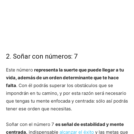
2. Soñar con números: 7
Este número
representa la suerte que puede llegar a tu
vida, además de un orden determinante que te hace
falta
. Con él podrás superar los obstáculos que se
impondrán en tu camino, y por esta razón será necesario
que tengas tu mente enfocada y centrada: sólo así podrás
tener ese orden que necesitas.
Soñar con el número 7
es señal de estabilidad y mente
centrada,
indispensable
alcanzar el éxito
y las metas que