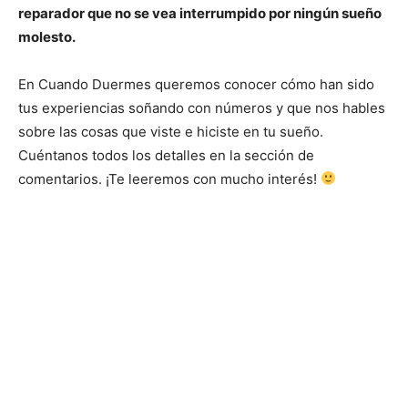
reparador que no se vea interrumpido por ningún sueño
molesto.
En Cuando Duermes queremos conocer cómo han sido
tus experiencias soñando con números y que nos hables
sobre las cosas que viste e hiciste en tu sueño.
Cuéntanos todos los detalles en la sección de
comentarios. ¡Te leeremos con mucho interés!