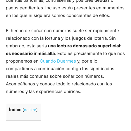
cuentas bancarias, contraseñas y posibles deudas o
pagos pendientes. Incluso están presentes en momentos
en los que ni siquiera somos conscientes de ellos.
El hecho de soñar con números suele ser rápidamente
relacionado con la fortuna y los juegos de lotería. Sin
embargo, esta sería
una lectura demasiado superficial:
es necesario ir más allá
. Esto es precisamente lo que nos
proponemos en
Cuando Duermes
y, por ello,
compartimos a continuación contigo los significados
reales más comunes sobre soñar con números.
Acompáñanos y conoce todo lo relacionado con los
números y las experiencias oníricas.
Índice
[
ocultar
]