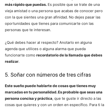
más rápido que puedas.
Es posible que se trate de una
vieja amistad o una persona que acabas de conocer pero
con la que sientes una gran afinidad. No dejes pasar las
oportunidades que tienes para comunicarte con las
personas que te interesan.
¿Qué debes hacer al respecto? Anotarlo en alguna
agenda que utilices o alguna alarma que pueda
funcionarte como
recordatorio de la llamada que debes
realizar
.
5. Soñar con números de tres cifras
Este sueño puede hablarte de cosas que tienes muy
marcadas en tu personalidad. Es probable que seas una
persona concisa y práctica
, que te guste ir directo a las
cosas que quieres y con un orden en específico. Para ti la