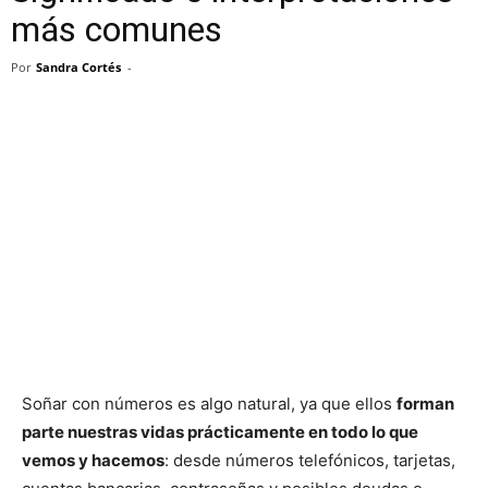
más comunes
Por
Sandra Cortés
-
Soñar con números es algo natural, ya que ellos
forman
parte nuestras vidas prácticamente en todo lo que
vemos y hacemos
: desde números telefónicos, tarjetas,