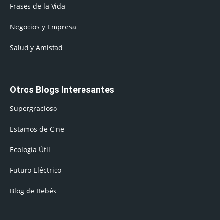
Frases de la Vida
Negocios y Empresa
Salud y Amistad
Otros Blogs Interesantes
Supergracioso
Estamos de Cine
Ecología Útil
Futuro Eléctrico
Blog de Bebés