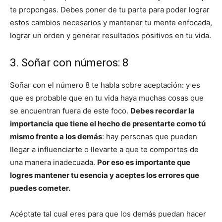
te propongas. Debes poner de tu parte para poder lograr
estos cambios necesarios y mantener tu mente enfocada,
lograr un orden y generar resultados positivos en tu vida.
3. Soñar con números: 8
Soñar con el número 8 te habla sobre aceptación: y es
que es probable que en tu vida haya muchas cosas que
se encuentran fuera de este foco.
Debes recordar la
importancia que tiene el hecho de presentarte como tú
mismo frente a los demás
: hay personas que pueden
llegar a influenciarte o llevarte a que te comportes de
una manera inadecuada.
Por eso es importante que
logres mantener tu esencia y aceptes los errores que
puedes cometer.
Acéptate tal cual eres para que los demás puedan hacer