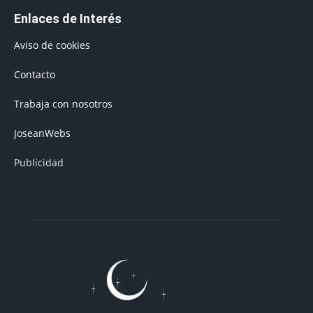
Enlaces de Interés
Aviso de cookies
Contacto
Trabaja con nosotros
JoseanWebs
Publicidad