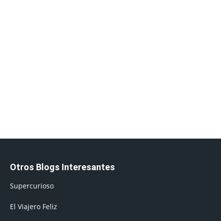
Otros Blogs Interesantes
Supercurioso
El Viajero Feliz