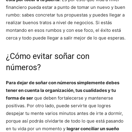
financiero pueda estar a punto de tomar un nuevo y buen
rumbo: sabes concretar tus propuestas y puedes llegar a
realizar buenos tratos a nivel de negocios. Si estás
montando en esos rumbos y con ese foco, el éxito está
cerca y todo puede llegar a salir mejor de lo que esperas.
¿Cómo evitar soñar con
números?
Para dejar de soñar con números simplemente debes
tener en cuenta la organización, tus cualidades y tu
forma de ser
que deben fortalecerse y mantenerse
positivas. Por otro lado, puede servirte que logres
despejar tu mente varios minutos antes de irte a dormir,
porque así podrás olvidarte de todo lo que está pasando
en tu vida por un momento y
lograr conciliar un sueño