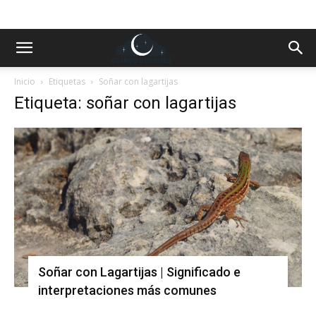
Inicio
Etiquetas
Soñar con lagartijas
Etiqueta: soñar con lagartijas
Soñar con Lagartijas | Significado e
interpretaciones más comunes