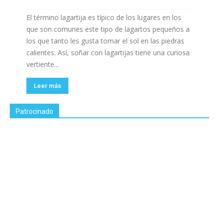
El término lagartija es típico de los lugares en los
que son comunes este tipo de lagartos pequeños a
los que tanto les gusta tomar el sol en las piedras
calientes. Así, soñar con lagartijas tiene una curiosa
vertiente...
Leer más
Patrocinado