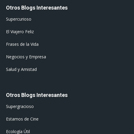
Otros Blogs Interesantes
Supercurioso
El Viajero Feliz
Frases de la Vida
Negocios y Empresa
Salud y Amistad
Otros Blogs Interesantes
Supergracioso
Estamos de Cine
Ecología Útil