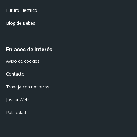
Futuro Eléctrico
Blog de Bebés
Enlaces de Interés
Aviso de cookies
Contacto
Trabaja con nosotros
JoseanWebs
Publicidad