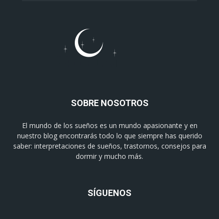
SOBRE NOSOTROS
El mundo de los sueños es un mundo apasionante y en
nuestro blog encontrarás todo lo que siempre has querido
saber: interpretaciones de sueños, trastornos, consejos para
dormir y mucho más.
SÍGUENOS