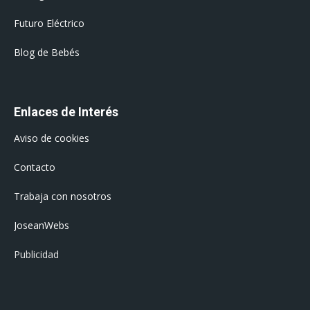
Futuro Eléctrico
Blog de Bebés
Enlaces de Interés
Aviso de cookies
Contacto
Trabaja con nosotros
JoseanWebs
Publicidad