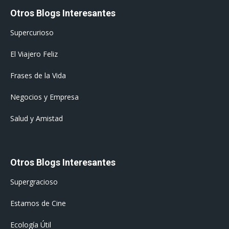
Otros Blogs Interesantes
Supercurioso
El Viajero Feliz
Frases de la Vida
Negocios y Empresa
Salud y Amistad
Otros Blogs Interesantes
Supergracioso
Estamos de Cine
Ecología Útil