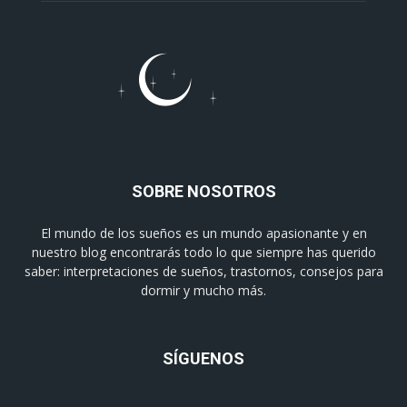
SOBRE NOSOTROS
El mundo de los sueños es un mundo apasionante y en
nuestro blog encontrarás todo lo que siempre has querido
saber: interpretaciones de sueños, trastornos, consejos para
dormir y mucho más.
SÍGUENOS