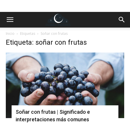
Inicio
Etiquetas
Soñar con frutas
Etiqueta: soñar con frutas
Soñar con frutas | Significado e
interpretaciones más comunes