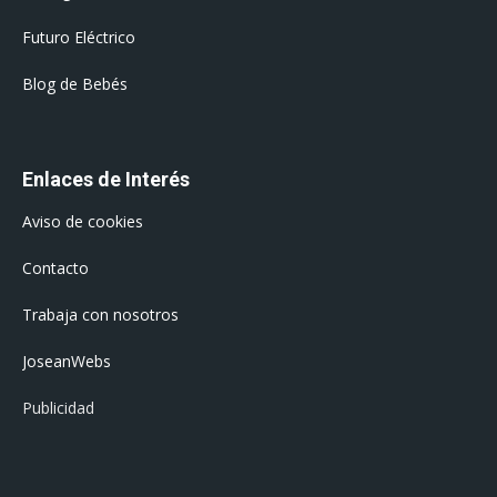
Futuro Eléctrico
Blog de Bebés
Enlaces de Interés
Aviso de cookies
Contacto
Trabaja con nosotros
JoseanWebs
Publicidad