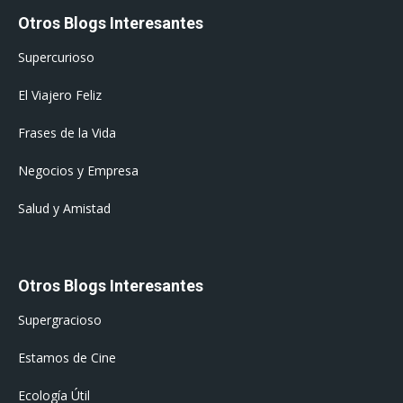
Otros Blogs Interesantes
Supercurioso
El Viajero Feliz
Frases de la Vida
Negocios y Empresa
Salud y Amistad
Otros Blogs Interesantes
Supergracioso
Estamos de Cine
Ecología Útil