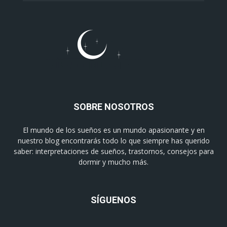
SOBRE NOSOTROS
El mundo de los sueños es un mundo apasionante y en
nuestro blog encontrarás todo lo que siempre has querido
saber: interpretaciones de sueños, trastornos, consejos para
dormir y mucho más.
SÍGUENOS