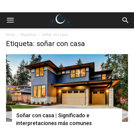
Inicio
Etiquetas
Soñar con casa
Etiqueta: soñar con casa
Soñar con casa | Significado e
interpretaciones más comunes