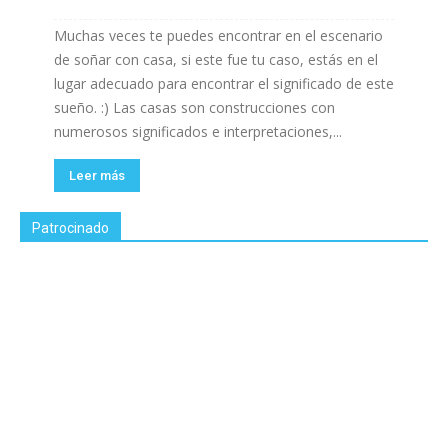
Muchas veces te puedes encontrar en el escenario
de soñar con casa, si este fue tu caso, estás en el
lugar adecuado para encontrar el significado de este
sueño. :) Las casas son construcciones con
numerosos significados e interpretaciones,...
Leer más
Patrocinado