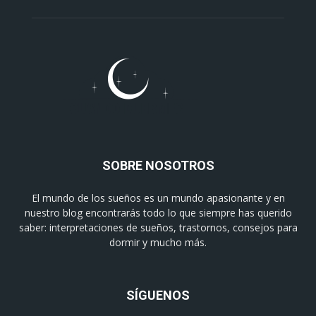
SOBRE NOSOTROS
El mundo de los sueños es un mundo apasionante y en
nuestro blog encontrarás todo lo que siempre has querido
saber: interpretaciones de sueños, trastornos, consejos para
dormir y mucho más.
SÍGUENOS