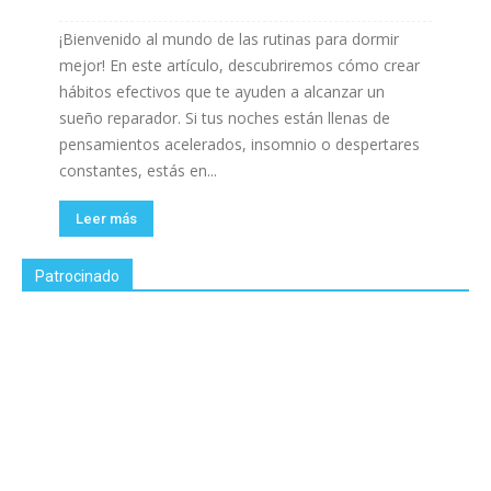
¡Bienvenido al mundo de las rutinas para dormir
mejor! En este artículo, descubriremos cómo crear
hábitos efectivos que te ayuden a alcanzar un
sueño reparador. Si tus noches están llenas de
pensamientos acelerados, insomnio o despertares
constantes, estás en...
Leer más
Patrocinado