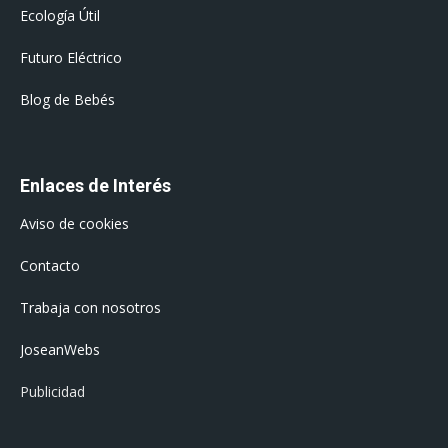
Ecología Útil
Futuro Eléctrico
Blog de Bebés
Enlaces de Interés
Aviso de cookies
Contacto
Trabaja con nosotros
JoseanWebs
Publicidad