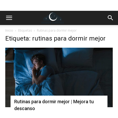
Inicio
Etiquetas
Rutinas para dormir mejor
Etiqueta: rutinas para dormir mejor
Rutinas para dormir mejor | Mejora tu
descanso