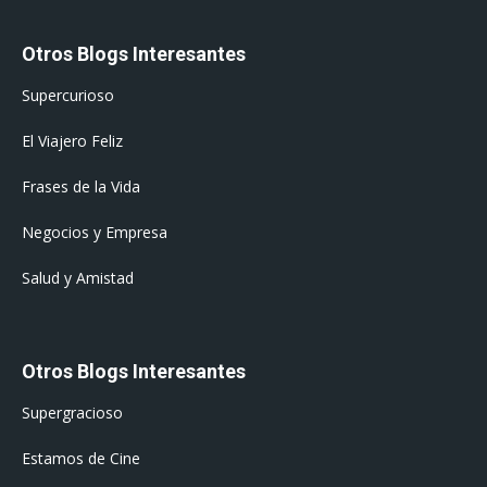
Otros Blogs Interesantes
Supercurioso
El Viajero Feliz
Frases de la Vida
Negocios y Empresa
Salud y Amistad
Otros Blogs Interesantes
Supergracioso
Estamos de Cine