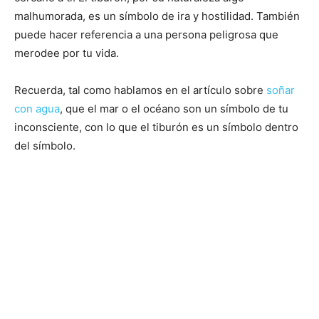
malhumorada, es un símbolo de ira y hostilidad. También
puede hacer referencia a una persona peligrosa que
merodee por tu vida.
Recuerda, tal como hablamos en el artículo sobre
soñar
con agua
, que el mar o el océano son un símbolo de tu
inconsciente, con lo que el tiburón es un símbolo dentro
del símbolo.