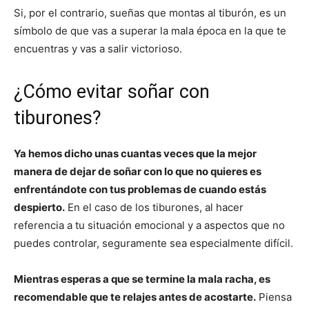
Si, por el contrario, sueñas que montas al tiburón, es un
símbolo de que vas a superar la mala época en la que te
encuentras y vas a salir victorioso.
¿Cómo evitar soñar con
tiburones?
Ya hemos dicho unas cuantas veces que la mejor
manera de dejar de soñar con lo que no quieres es
enfrentándote con tus problemas de cuando estás
despierto.
En el caso de los tiburones, al hacer
referencia a tu situación emocional y a aspectos que no
puedes controlar, seguramente sea especialmente difícil.
Mientras esperas a que se termine la mala racha, es
recomendable que te relajes antes de acostarte.
Piensa