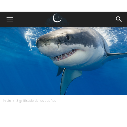
Inicio
Significado de los sueños