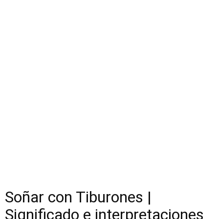
Soñar con Tiburones |
Significado e interpretaciones