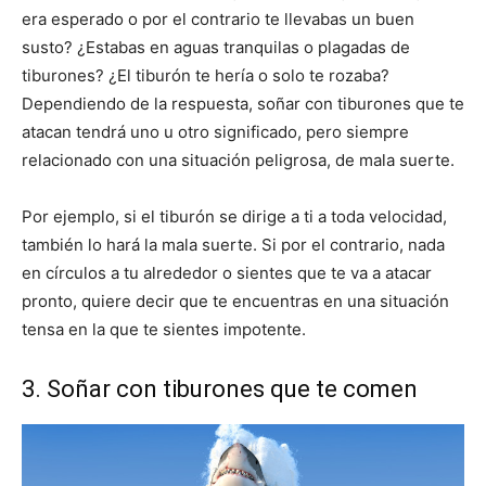
era esperado o por el contrario te llevabas un buen
susto? ¿Estabas en aguas tranquilas o plagadas de
tiburones? ¿El tiburón te hería o solo te rozaba?
Dependiendo de la respuesta, soñar con tiburones que te
atacan tendrá uno u otro significado, pero siempre
relacionado con una situación peligrosa, de mala suerte.
Por ejemplo, si el tiburón se dirige a ti a toda velocidad,
también lo hará la mala suerte. Si por el contrario, nada
en círculos a tu alrededor o sientes que te va a atacar
pronto, quiere decir que te encuentras en una situación
tensa en la que te sientes impotente.
3. Soñar con tiburones que te comen