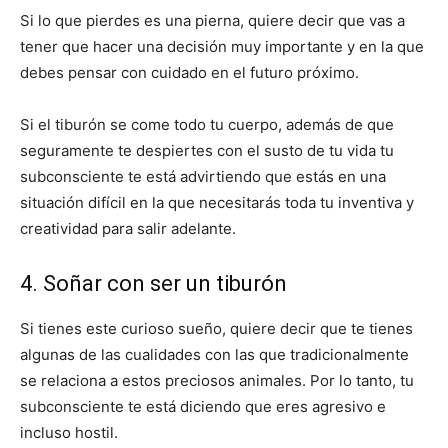
Si lo que pierdes es una pierna, quiere decir que vas a
tener que hacer una decisión muy importante y en la que
debes pensar con cuidado en el futuro próximo.
Si el tiburón se come todo tu cuerpo, además de que
seguramente te despiertes con el susto de tu vida tu
subconsciente te está advirtiendo que estás en una
situación difícil en la que necesitarás toda tu inventiva y
creatividad para salir adelante.
4. Soñar con ser un tiburón
Si tienes este curioso sueño, quiere decir que te tienes
algunas de las cualidades con las que tradicionalmente
se relaciona a estos preciosos animales. Por lo tanto, tu
subconsciente te está diciendo que eres agresivo e
incluso hostil.