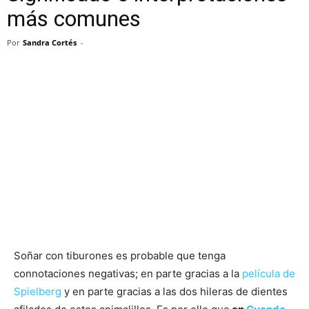
más comunes
Por
Sandra Cortés
-
Soñar con tiburones es probable que tenga
connotaciones negativas; en parte gracias a la
película de
Spielberg
y en parte gracias a las dos hileras de dientes