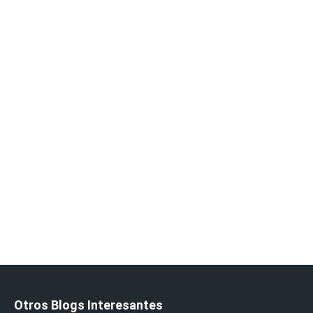
Otros Blogs Interesantes