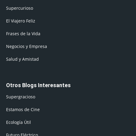
Supercurioso
El Viajero Feliz
Frases de la Vida
Negocios y Empresa
Salud y Amistad
Otros Blogs Interesantes
Supergracioso
Estamos de Cine
Ecología Útil
Futuro Eléctrico