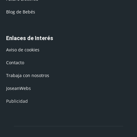
Blog de Bebés
Enlaces de Interés
Aviso de cookies
Contacto
Trabaja con nosotros
JoseanWebs
Publicidad