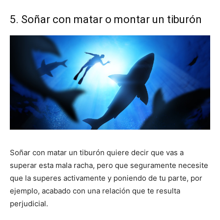
5. Soñar con matar o montar un tiburón
Soñar con matar un tiburón quiere decir que vas a
superar esta mala racha, pero que seguramente necesite
que la superes activamente y poniendo de tu parte, por
ejemplo, acabado con una relación que te resulta
perjudicial.