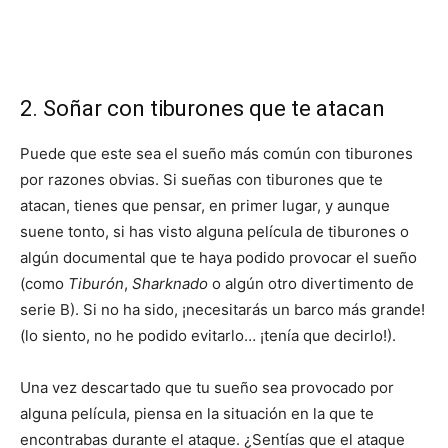
2. Soñar con tiburones que te atacan
Puede que este sea el sueño más común con tiburones
por razones obvias. Si sueñas con tiburones que te
atacan, tienes que pensar, en primer lugar, y aunque
suene tonto, si has visto alguna película de tiburones o
algún documental que te haya podido provocar el sueño
(como
Tiburón
,
Sharknado
o algún otro divertimento de
serie B). Si no ha sido, ¡necesitarás un barco más grande!
(lo siento, no he podido evitarlo… ¡tenía que decirlo!).
Una vez descartado que tu sueño sea provocado por
alguna película, piensa en la situación en la que te
encontrabas durante el ataque. ¿Sentías que el ataque