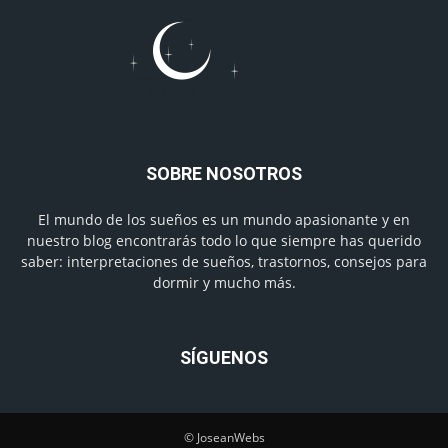
SOBRE NOSOTROS
El mundo de los sueños es un mundo apasionante y en
nuestro blog encontrarás todo lo que siempre has querido
saber: interpretaciones de sueños, trastornos, consejos para
dormir y mucho más.
SÍGUENOS
© JoseanWebs