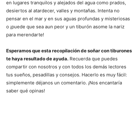
en lugares tranquilos y alejados del agua como prados,
desiertos al atardecer, valles y montañas. Intenta no
pensar en el mar y en sus aguas profundas y misteriosas
o ¡puede que sea aun peor y un tiburón asome la nariz
para merendarte!
Esperamos que esta recopilación de soñar con tiburones
te haya resultado de ayuda.
Recuerda que puedes
compartir con nosotros y con todos los demás lectores
tus sueños, pesadillas y consejos. Hacerlo es muy fácil:
simplemente déjanos un comentario. ¡Nos encantaría
saber qué opinas!