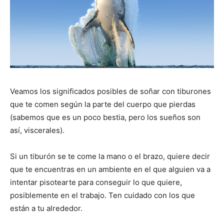
Veamos los significados posibles de soñar con tiburones
que te comen según la parte del cuerpo que pierdas
(sabemos que es un poco bestia, pero los sueños son
así, viscerales).
Si un tiburón se te come la mano o el brazo, quiere decir
que te encuentras en un ambiente en el que alguien va a
intentar pisotearte para conseguir lo que quiere,
posiblemente en el trabajo. Ten cuidado con los que
están a tu alrededor.