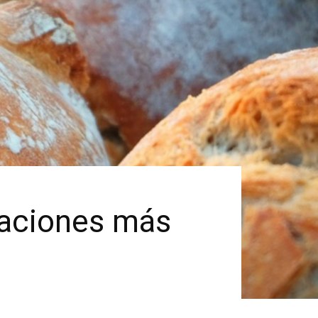
etaciones más