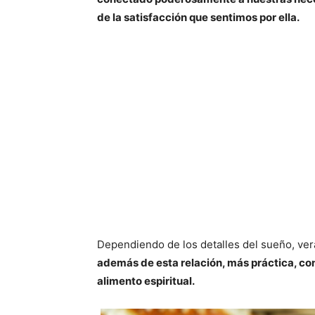
de la satisfacción que sentimos por ella.
Dependiendo de los detalles del sueño, verás
además de esta relación, más práctica, co
alimento espiritual.