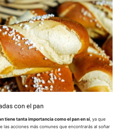
adas con el pan
n tiene tanta importancia como el pan en sí
, ya que
e las acciones más comunes que encontrarás al soñar