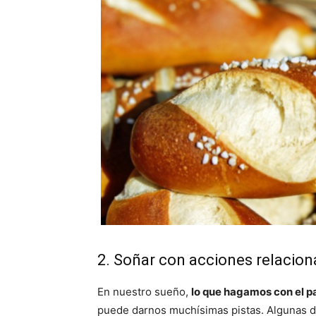
2. Soñar con acciones relacion
En nuestro sueño,
lo que hagamos con el pa
puede darnos muchísimas pistas. Algunas d