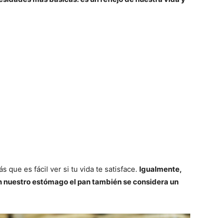
 que es fácil ver si tu vida te satisface.
Igualmente,
n nuestro estómago el pan también se considera un