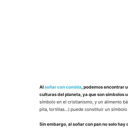
Al
soñar con comida
, podemos encontrar un
culturas del planeta, ya que son símbolos u
símbolo en el cristianismo, y un alimento 
pita, tortillas…) puede constituir un símbol
Sin embargo, al soñar con pan no solo hay q