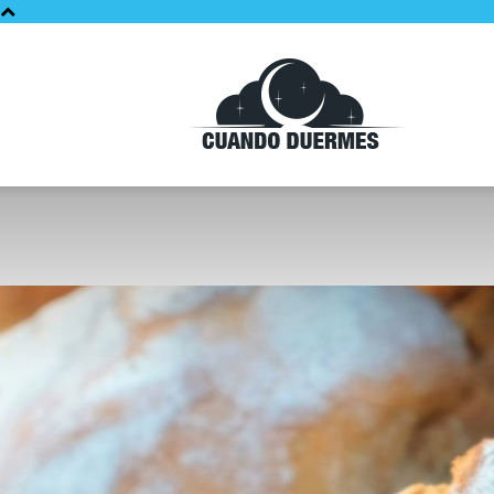
Cuando
Duermes