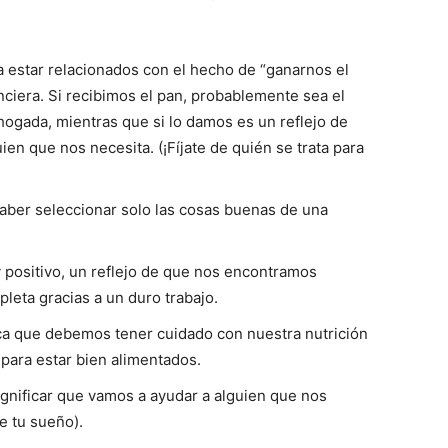
 estar relacionados con el hecho de “ganarnos el
anciera. Si recibimos el pan, probablemente sea el
hogada, mientras que si lo damos es un reflejo de
n que nos necesita. (¡Fíjate de quién se trata para
aber seleccionar solo las cosas buenas de una
positivo, un reflejo de que nos encontramos
leta gracias a un duro trabajo.
ica que debemos tener cuidado con nuestra nutrición
 para estar bien alimentados.
gnificar que vamos a ayudar a alguien que nos
e tu sueño).