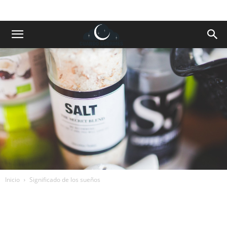
Inicio
Significado de los sueños