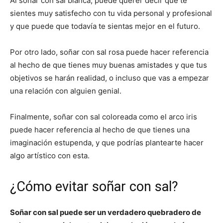
Al soñar con sal blanca, puede querer decir que te
sientes muy satisfecho con tu vida personal y profesional
y que puede que todavía te sientas mejor en el futuro.
Por otro lado, soñar con sal rosa puede hacer referencia
al hecho de que tienes muy buenas amistades y que tus
objetivos se harán realidad, o incluso que vas a empezar
una relación con alguien genial.
Finalmente, soñar con sal coloreada como el arco iris
puede hacer referencia al hecho de que tienes una
imaginación estupenda, y que podrías plantearte hacer
algo artístico con esta.
¿Cómo evitar soñar con sal?
Soñar con sal puede ser un verdadero quebradero de