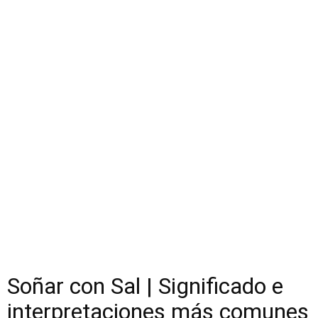
Soñar con Sal | Significado e
interpretaciones más comunes