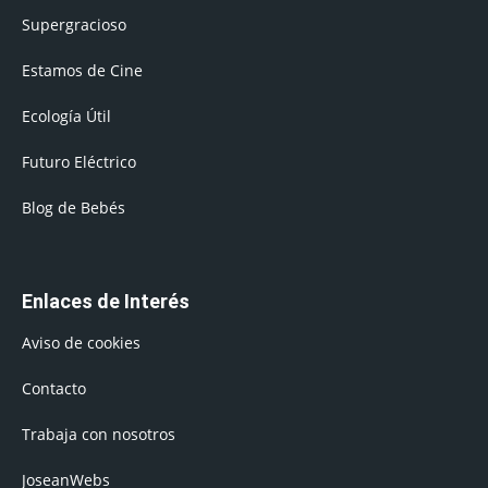
Supergracioso
Estamos de Cine
Ecología Útil
Futuro Eléctrico
Blog de Bebés
Enlaces de Interés
Aviso de cookies
Contacto
Trabaja con nosotros
JoseanWebs