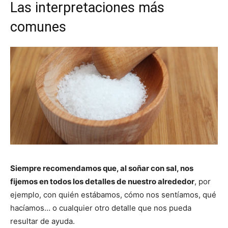
Las interpretaciones más
comunes
Siempre recomendamos que, al soñar con sal, nos
fijemos en todos los detalles de nuestro alrededor
, por
ejemplo, con quién estábamos, cómo nos sentíamos, qué
hacíamos… o cualquier otro detalle que nos pueda
resultar de ayuda.