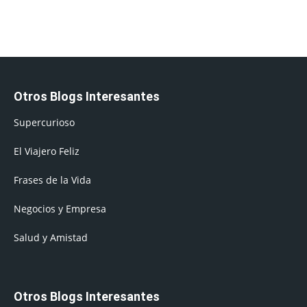
Otros Blogs Interesantes
Supercurioso
El Viajero Feliz
Frases de la Vida
Negocios y Empresa
Salud y Amistad
Otros Blogs Interesantes