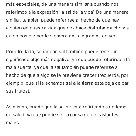
más especiales, de una manera similar a cuando nos
referimos a la expresión ‘la sal de la vida’. De una manera
similar, también puede referirse al hecho de que hay
alguien en nuestra vida que nos hace disfrutar mucho y a
quien posiblemente siempre nos alegremos de ver.
Por otro lado, soñar con sal también puede tener un
significado algo más negativo, ya que puede referirse a la
mala suerte, ya que la sal también puede referirse al
hecho de que a algo se le previene crecer (recuerda, por
ejemplo, que si le echamos sal a la tierra esta deja de dar
sus frutos).
Asimismo, puede que la sal se esté refiriendo a un tema
de salud, ya que puede ser la causante de bastantes
males.