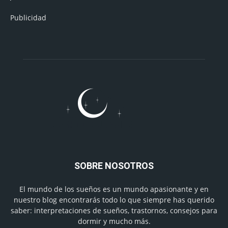
Publicidad
SOBRE NOSOTROS
El mundo de los sueños es un mundo apasionante y en
nuestro blog encontrarás todo lo que siempre has querido
saber: interpretaciones de sueños, trastornos, consejos para
dormir y mucho más.