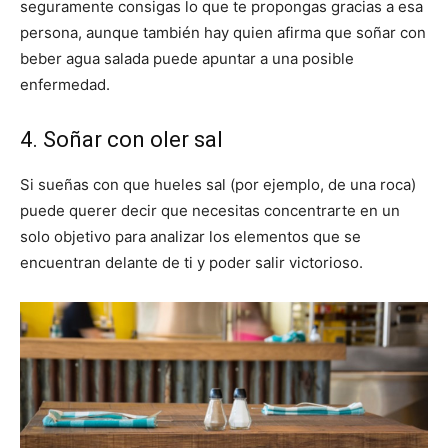
seguramente consigas lo que te propongas gracias a esa
persona, aunque también hay quien afirma que soñar con
beber agua salada puede apuntar a una posible
enfermedad.
4. Soñar con oler sal
Si sueñas con que hueles sal (por ejemplo, de una roca)
puede querer decir que necesitas concentrarte en un
solo objetivo para analizar los elementos que se
encuentran delante de ti y poder salir victorioso.