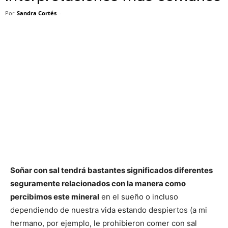
Por
Sandra Cortés
-
Soñar con sal tendrá bastantes significados diferentes
seguramente relacionados con la manera como
percibimos este mineral
en el sueño o incluso
dependiendo de nuestra vida estando despiertos (a mi
hermano, por ejemplo, le prohibieron comer con sal