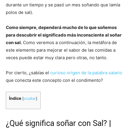
durante un tiempo y se pasó un mes soñando que lamía
polos de sal).
Como siempre, dependerá mucho de lo que soñemos
para descubrir el significado más inconsciente al soñar
con sal.
Como veremos a continuación, la metáfora de
este elemento para mejorar el sabor de las comidas a
veces puede estar muy clara pero otras, no tanto.
Por cierto, ¿sabías el
curioso origen de la palabra salario
que conecta este concepto con el condimento?
Índice
[
ocultar
]
¿Qué significa soñar con Sal? |