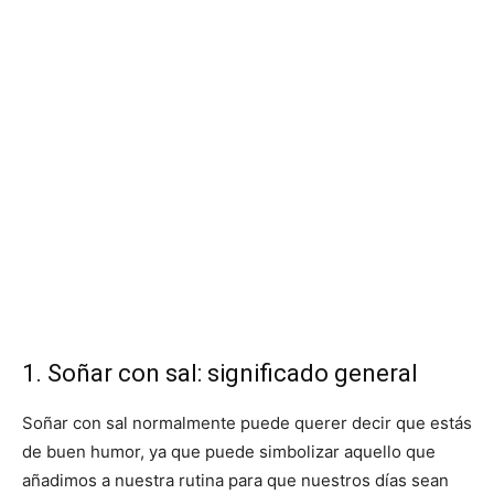
1. Soñar con sal: significado general
Soñar con sal normalmente puede querer decir que estás
de buen humor, ya que puede simbolizar aquello que
añadimos a nuestra rutina para que nuestros días sean