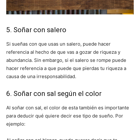
5. Soñar con salero
Si sueñas con que usas un salero, puede hacer
referencia al hecho de que vas a gozar de riqueza y
abundancia. Sin embargo, si el salero se rompe puede
hacer referencia a que puede que pierdas tu riqueza a
causa de una irresponsabilidad.
6. Soñar con sal según el color
Al soñar con sal, el color de esta también es importante
para deducir qué quiere decir ese tipo de sueño. Por
ejemplo: