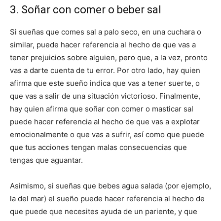
3. Soñar con comer o beber sal
Si sueñas que comes sal a palo seco, en una cuchara o
similar, puede hacer referencia al hecho de que vas a
tener prejuicios sobre alguien, pero que, a la vez, pronto
vas a darte cuenta de tu error. Por otro lado, hay quien
afirma que este sueño indica que vas a tener suerte, o
que vas a salir de una situación victorioso. Finalmente,
hay quien afirma que soñar con comer o masticar sal
puede hacer referencia al hecho de que vas a explotar
emocionalmente o que vas a sufrir, así como que puede
que tus acciones tengan malas consecuencias que
tengas que aguantar.
Asimismo, si sueñas que bebes agua salada (por ejemplo,
la del mar) el sueño puede hacer referencia al hecho de
que puede que necesites ayuda de un pariente, y que