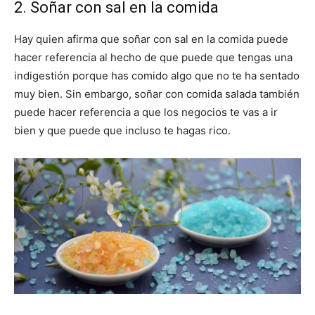
2. Soñar con sal en la comida
Hay quien afirma que soñar con sal en la comida puede
hacer referencia al hecho de que puede que tengas una
indigestión porque has comido algo que no te ha sentado
muy bien. Sin embargo, soñar con comida salada también
puede hacer referencia a que los negocios te vas a ir
bien y que puede que incluso te hagas rico.