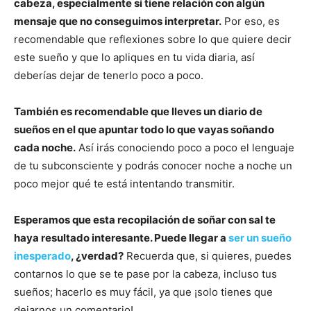
cabeza, especialmente si tiene relación con algún
mensaje que no conseguimos interpretar.
Por eso, es
recomendable que reflexiones sobre lo que quiere decir
este sueño y que lo apliques en tu vida diaria, así
deberías dejar de tenerlo poco a poco.
También es recomendable que lleves un diario de
sueños en el que apuntar todo lo que vayas soñando
cada noche.
Así irás conociendo poco a poco el lenguaje
de tu subconsciente y podrás conocer noche a noche un
poco mejor qué te está intentando transmitir.
Esperamos que esta recopilación de soñar con sal te
haya resultado interesante. Puede llegar a
ser un sueño
inesperado
, ¿verdad?
Recuerda que, si quieres, puedes
contarnos lo que se te pase por la cabeza, incluso tus
sueños; hacerlo es muy fácil, ya que ¡solo tienes que
dejarnos un comentario!