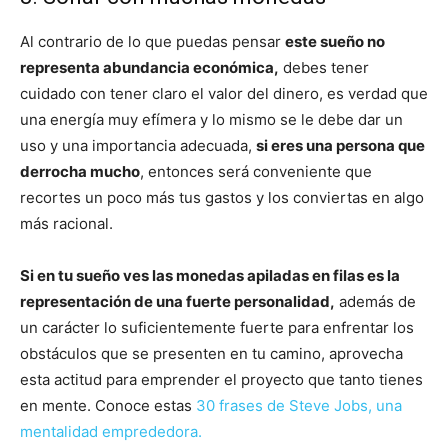
Al contrario de lo que puedas pensar
este sueño no
representa abundancia económica,
debes tener
cuidado con tener claro el valor del dinero, es verdad que
una energía muy efímera y lo mismo se le debe dar un
uso y una importancia adecuada,
si eres una persona que
derrocha mucho
, entonces será conveniente que
recortes un poco más tus gastos y los conviertas en algo
más racional.
Si en tu sueño ves las monedas apiladas en filas es la
representación de una fuerte personalidad,
además de
un carácter lo suficientemente fuerte para enfrentar los
obstáculos que se presenten en tu camino, aprovecha
esta actitud para emprender el proyecto que tanto tienes
en mente. Conoce estas
30 frases de Steve Jobs, una
mentalidad emprededora.