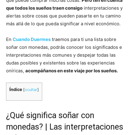
que puede comprar muchas cosas.
Pero ten en cuenta
que todos los sueños traen consigo
interpretaciones y
alertas sobre cosas que pueden pasarte en tu camino
más allá de lo que pueda significar a nivel económico.
En
Cuando Duermes
traemos para ti una lista sobre
soñar con monedas, podrás conocer los significados e
interpretaciones más comunes y despejar todas las
dudas posibles y existentes sobre las experiencias
oníricas,
acompáñanos en este viaje por los sueños.
Índice
[
ocultar
]
¿Qué significa soñar con
monedas? | Las interpretaciones