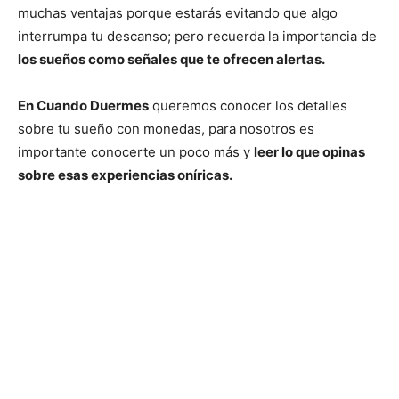
muchas ventajas porque estarás evitando que algo
interrumpa tu descanso; pero recuerda la importancia de
los sueños como señales que te ofrecen alertas.
En Cuando Duermes
queremos conocer los detalles
sobre tu sueño con monedas, para nosotros es
importante conocerte un poco más y
leer lo que opinas
sobre esas experiencias oníricas.