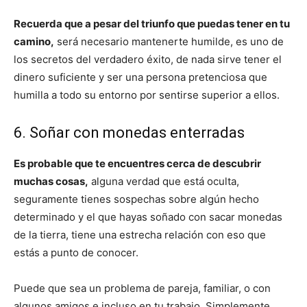
Recuerda que a pesar del triunfo que puedas tener en tu
camino,
será necesario mantenerte humilde, es uno de
los secretos del verdadero éxito, de nada sirve tener el
dinero suficiente y ser una persona pretenciosa que
humilla a todo su entorno por sentirse superior a ellos.
6. Soñar con monedas enterradas
Es probable que te encuentres cerca de descubrir
muchas cosas,
alguna verdad que está oculta,
seguramente tienes sospechas sobre algún hecho
determinado y el que hayas soñado con sacar monedas
de la tierra, tiene una estrecha relación con eso que
estás a punto de conocer.
Puede que sea un problema de pareja, familiar, o con
algunos amigos e incluso en tu trabajo. Simplemente