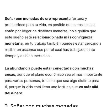
Soñar con monedas de oro representa
fortuna y
prosperidad para tu vida, es posible que ambas cosas
estén por llegar de distintas maneras, no significa que
este sueño esté
relacionado nada más con riqueza
monetaria,
en tu trabajo también puedes estar cercano a
recibir un ascenso ese por el cual has trabajado tanto
tiempo y es bien merecido.
La abundancia puede estar conectada con muchas
cosas,
aunque el plano económico sea el más importante
para varias personas, trata de que sea algo distinto para
ti, porque la vida está llena una fortuna que
va más allá
del dinero.
3. Soñar con muchas monedas