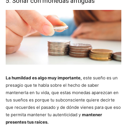
5. Soñar con monedas antiguas
La humildad es algo muy importante,
este sueño es un
presagio que te habla sobre el hecho de saber
mantenerla en tu vida, que estas monedas aparezcan en
tus sueños es porque tu subconsciente quiere decirte
que recuerdes el pasado y de dónde vienes para que eso
te permita mantener tu autenticidad y
mantener
presentes tus raíces.