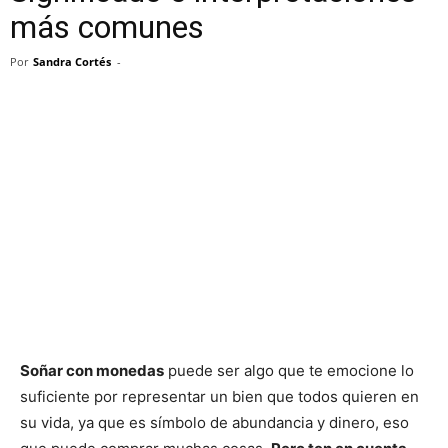
más comunes
Por
Sandra Cortés
-
Soñar con monedas
puede ser algo que te emocione lo
suficiente por representar un bien que todos quieren en
su vida, ya que es símbolo de abundancia y dinero, eso