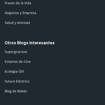
Frases de la Vida
Negocios y Empresa
Salud y Amistad
Otros Blogs Interesantes
Supergracioso
Estamos de Cine
Ecología Útil
Futuro Eléctrico
Blog de Bebés