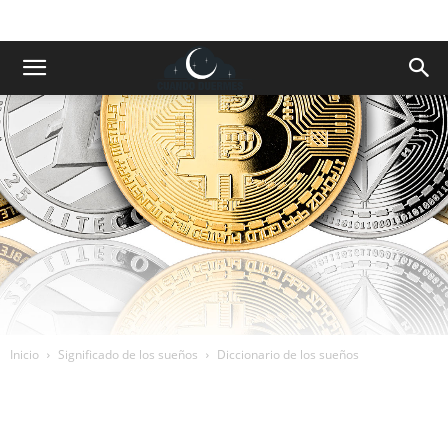
Inicio
Significado de los sueños
Diccionario de los sueños