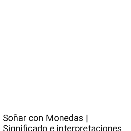
Soñar con Monedas |
Significado e interpretaciones