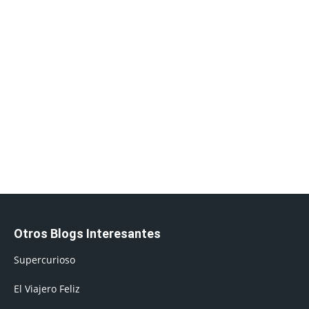
Otros Blogs Interesantes
Supercurioso
El Viajero Feliz