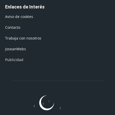
Enlaces de Interés
Aviso de cookies
Contacto
Trabaja con nosotros
JoseanWebs
Publicidad