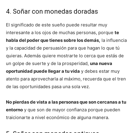
4. Soñar con monedas doradas
El significado de este sueño puede resultar muy
interesante a los ojos de muchas personas, porque
te
habla del poder que tienes sobre los demás,
la influencia
y la capacidad de persuasión para que hagan lo que tú
quieras. Además quiere mostrarte lo cerca que estás de
un golpe de suerte y de la prosperidad,
una nueva
oportunidad puede llegar a tu vida
y debes estar muy
atento para aprovecharla al máximo, recuerda que el tren
de las oportunidades pasa una sola vez.
No pierdas de vista a las personas que son cercanas a tu
entorno
y que son de mayor confianza porque pueden
traicionarte a nivel económico de alguna manera.