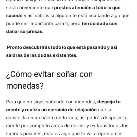
será conveniente que
prestes atención a todo lo que
sucede
y así sabrás si alguien te está ocultando algo que
puede ser importante para ti, pero
ten cuidado con
dañar sorpresas.
Pronto descubrirás todo lo que está pasando y así
saldrás de las dudas existentes.
¿Cómo evitar soñar con
monedas?
Para que no sigas soñando con monedas,
despeja tu
mente y realiza un ejercicio de relajación
que se
convierta en un hábito en tu vida, así podrás despejar tu
mente por completo antes de dormir y evitarás todos los
sueños posibles, esto es algo que te va a representar