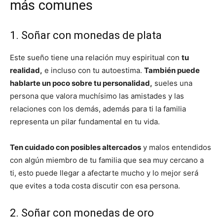
más comunes
1. Soñar con monedas de plata
Este sueño tiene una relación muy espiritual con
tu
realidad,
e incluso con tu autoestima.
También puede
hablarte un poco sobre tu personalidad,
sueles una
persona que valora muchísimo las amistades y las
relaciones con los demás, además para ti la familia
representa un pilar fundamental en tu vida.
Ten cuidado con posibles altercados
y malos entendidos
con algún miembro de tu familia que sea muy cercano a
ti, esto puede llegar a afectarte mucho y lo mejor será
que evites a toda costa discutir con esa persona.
2. Soñar con monedas de oro