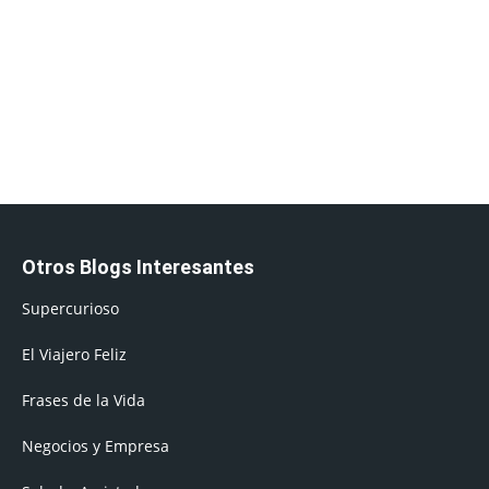
Otros Blogs Interesantes
Supercurioso
El Viajero Feliz
Frases de la Vida
Negocios y Empresa