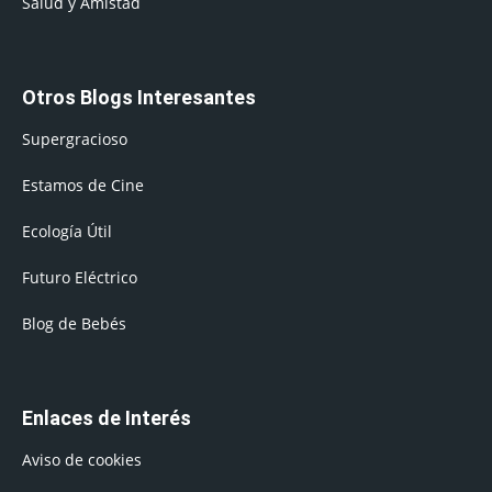
Salud y Amistad
Otros Blogs Interesantes
Supergracioso
Estamos de Cine
Ecología Útil
Futuro Eléctrico
Blog de Bebés
Enlaces de Interés
Aviso de cookies