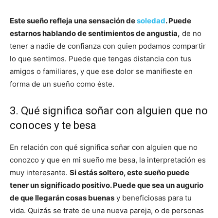
Este sueño refleja una sensación de
soledad
. Puede
estarnos hablando de sentimientos de angustia,
de no
tener a nadie de confianza con quien podamos compartir
lo que sentimos. Puede que tengas distancia con tus
amigos o familiares, y que ese dolor se manifieste en
forma de un sueño como éste.
3. Qué significa soñar con alguien que no
conoces y te besa
En relación con qué significa soñar con alguien que no
conozco y que en mi sueño me besa, la interpretación es
muy interesante.
Si estás soltero, este sueño puede
tener un significado positivo. Puede que sea un augurio
de que llegarán cosas buenas
y beneficiosas para tu
vida. Quizás se trate de una nueva pareja, o de personas