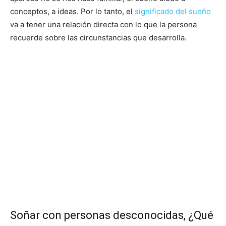
conceptos, a ideas. Por lo tanto, el
significado del sueño
va a tener una relación directa con lo que la persona
recuerde sobre las circunstancias que desarrolla.
Soñar con personas desconocidas, ¿Qué