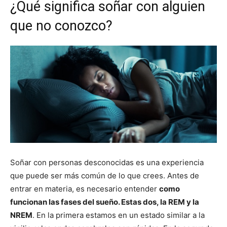
¿Qué significa soñar con alguien
que no conozco?
Soñar con personas desconocidas es una experiencia
que puede ser más común de lo que crees. Antes de
entrar en materia, es necesario entender
como
funcionan las fases del sueño. Estas dos, la REM y la
NREM
. En la primera estamos en un estado similar a la