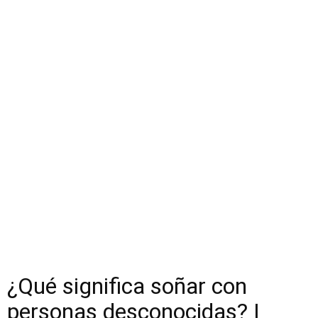
¿Qué significa soñar con
personas desconocidas? |