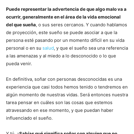
Puede representar la advertencia de que algo malo va a
ocurrir, generalmente en el área de la vida emocional
del que sueña
, o sus seres cercanos. Y cuando hablamos
de proyección, este sueño se puede asociar a que la
persona esté pasando por un momento difícil en su vida
personal o en su
salud
, y que el sueño sea una referencia
a las amenazas y al miedo a lo desconocido o lo que
pueda venir.
En definitiva, soñar con personas desconocidas es una
experiencia que casi todos hemos tenido o tendremos en
algún momento de nuestras vidas. Será entonces nuestra
tarea pensar en cuáles son las cosas que estemos
atravesando en ese momento, y que puedan haber
influenciado el sueño.
Y tú,
¿Sabías qué significa soñar con alguien que no