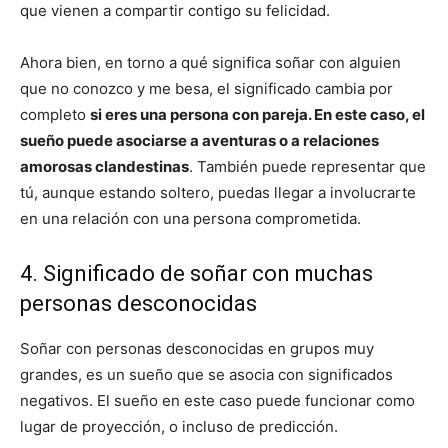
que vienen a compartir contigo su felicidad.
Ahora bien, en torno a qué significa soñar con alguien
que no conozco y me besa, el significado cambia por
completo
si eres una persona con pareja. En este caso, el
sueño puede asociarse a aventuras o a relaciones
amorosas clandestinas
. También puede representar que
tú, aunque estando soltero, puedas llegar a involucrarte
en una relación con una persona comprometida.
4. Significado de soñar con muchas
personas desconocidas
Soñar con personas desconocidas en grupos muy
grandes, es un sueño que se asocia con significados
negativos. El sueño en este caso puede funcionar como
lugar de proyección, o incluso de predicción.