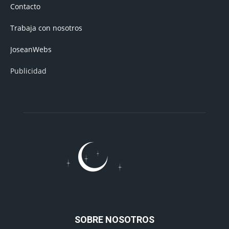
Contacto
Trabaja con nosotros
JoseanWebs
Publicidad
SOBRE NOSOTROS