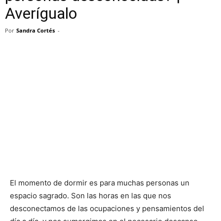
Averígualo
Por
Sandra Cortés
-
El momento de dormir es para muchas personas un
espacio sagrado. Son las horas en las que nos
desconectamos de las ocupaciones y pensamientos del