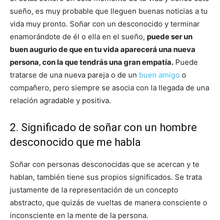
sueño, es muy probable que lleguen buenas noticias a tu
vida muy pronto. Soñar con un desconocido y terminar
enamorándote de él o ella en el sueño,
puede ser un
buen augurio de que en tu vida aparecerá una nueva
persona, con la que tendrás una gran empatía.
Puede
tratarse de una nueva pareja o de un
buen amigo
o
compañero, pero siempre se asocia con la llegada de una
relación agradable y positiva.
2. Significado de soñar con un hombre
desconocido que me habla
Soñar con personas desconocidas que se acercan y te
hablan, también tiene sus propios significados. Se trata
justamente de la representación de un concepto
abstracto, que quizás de vueltas de manera consciente o
inconsciente en la mente de la persona.