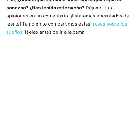
conozco? ¿Has tenido este sueño?
Déjanos tus
opiniones en un comentario. ¡Estaremos encantados de
leerte! También te compartimos estas
frases sobre los
sueños
, léelas antes de ir a la cama.