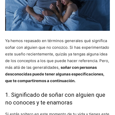
Ya hemos repasado en términos generales qué significa
soñar con alguien que no conozco. Si has experimentado
este sueño recientemente, quizás ya tengas alguna idea
de los conceptos a los que puede hacer referencia. Pero,
más allá de las generalidades,
soñar con personas
desconocidas puede tener algunas especificaciones,
que te compartiremos a continuación.
1. Significado de soñar con alguien que
no conoces y te enamoras
Si estás soltero en este momento de tu vida y tienes este