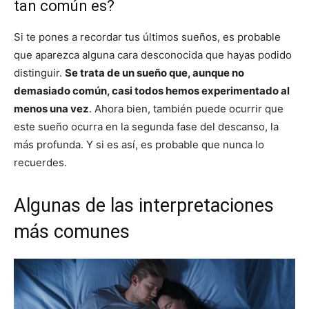
tan común es?
Si te pones a recordar tus últimos sueños, es probable
que aparezca alguna cara desconocida que hayas podido
distinguir.
Se trata de un sueño que, aunque no
demasiado común, casi todos hemos experimentado al
menos una vez
. Ahora bien, también puede ocurrir que
este sueño ocurra en la segunda fase del descanso, la
más profunda. Y si es así, es probable que nunca lo
recuerdes.
Algunas de las interpretaciones
más comunes