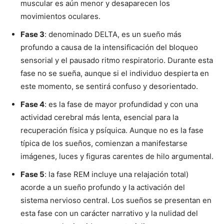
muscular es aún menor y desaparecen los
movimientos oculares.
Fase 3
: denominado DELTA, es un sueño más
profundo a causa de la intensificación del bloqueo
sensorial y el pausado ritmo respiratorio. Durante esta
fase no se sueña, aunque si el individuo despierta en
este momento, se sentirá confuso y desorientado.
Fase 4
: es la fase de mayor profundidad y con una
actividad cerebral más lenta, esencial para la
recuperación física y psíquica. Aunque no es la fase
típica de los sueños, comienzan a manifestarse
imágenes, luces y figuras carentes de hilo argumental.
Fase 5
: la fase REM incluye una relajación total)
acorde a un sueño profundo y la activación del
sistema nervioso central. Los sueños se presentan en
esta fase con un carácter narrativo y la nulidad del