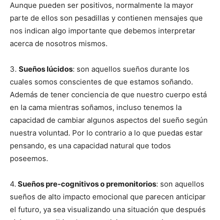
Aunque pueden ser positivos, normalmente la mayor
parte de ellos son pesadillas y contienen mensajes que
nos indican algo importante que debemos interpretar
acerca de nosotros mismos.
3.
Sueños lúcidos
: son aquellos sueños durante los
cuales somos conscientes de que estamos soñando.
Además de tener conciencia de que nuestro cuerpo está
en la cama mientras soñamos, incluso tenemos la
capacidad de cambiar algunos aspectos del sueño según
nuestra voluntad. Por lo contrario a lo que puedas estar
pensando, es una capacidad natural que todos
poseemos.
4.
Sueños pre-cognitivos o premonitorios
: son aquellos
sueños de alto impacto emocional que parecen anticipar
el futuro, ya sea visualizando una situación que después