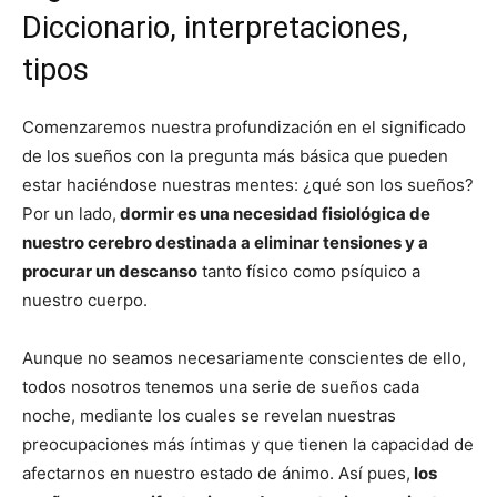
Diccionario, interpretaciones,
tipos
Comenzaremos nuestra profundización en el significado
de los sueños con la pregunta más básica que pueden
estar haciéndose nuestras mentes: ¿qué son los sueños?
Por un lado,
dormir es una necesidad fisiológica de
nuestro cerebro destinada a eliminar tensiones y a
procurar un descanso
tanto físico como psíquico a
nuestro cuerpo.
Aunque no seamos necesariamente conscientes de ello,
todos nosotros tenemos una serie de sueños cada
noche, mediante los cuales se revelan nuestras
preocupaciones más íntimas y que tienen la capacidad de
afectarnos en nuestro estado de ánimo. Así pues,
los