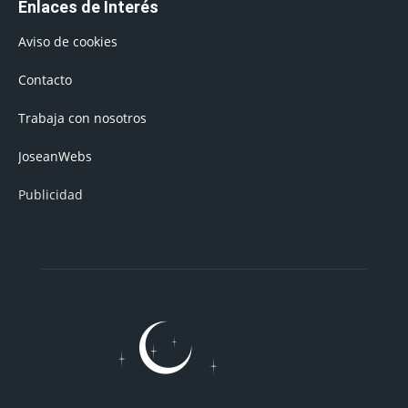
Enlaces de Interés
Aviso de cookies
Contacto
Trabaja con nosotros
JoseanWebs
Publicidad