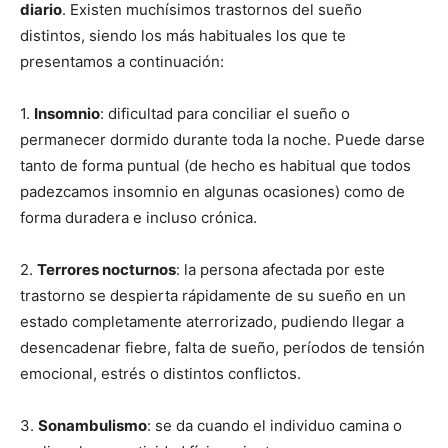
diario
. Existen muchísimos trastornos del sueño
distintos, siendo los más habituales los que te
presentamos a continuación:
1.
Insomnio
: dificultad para conciliar el sueño o
permanecer dormido durante toda la noche. Puede darse
tanto de forma puntual (de hecho es habitual que todos
padezcamos insomnio en algunas ocasiones) como de
forma duradera e incluso crónica.
2.
Terrores nocturnos
: la persona afectada por este
trastorno se despierta rápidamente de su sueño en un
estado completamente aterrorizado, pudiendo llegar a
desencadenar fiebre, falta de sueño, períodos de tensión
emocional, estrés o distintos conflictos.
3.
Sonambulismo
: se da cuando el individuo camina o