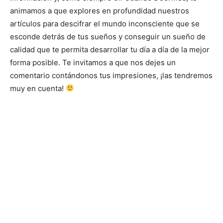
animamos a que explores en profundidad nuestros
artículos para descifrar el mundo inconsciente que se
esconde detrás de tus sueños y conseguir un sueño de
calidad que te permita desarrollar tu día a día de la mejor
forma posible. Te invitamos a que nos dejes un
comentario contándonos tus impresiones, ¡las tendremos
muy en cuenta!