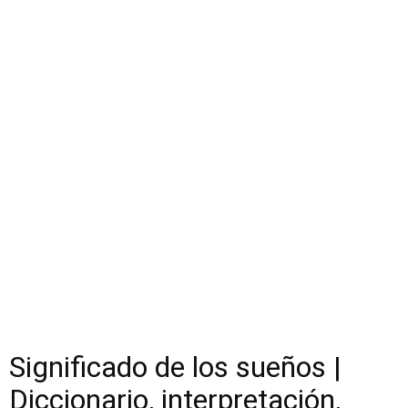
Significado de los sueños |
Diccionario, interpretación,