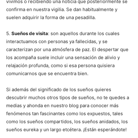
vivimos o recibiendo una noticia que posteriormente se
confirma en nuestra vigilia. Se dan habitualmente y
suelen adquirir la forma de una pesadilla.
5.
Sueños de visita
: son aquellos durante los cuales
interactuamos con personas ya fallecidas, y se
caracterizan por una atmósfera de paz. El despertar que
los acompaña suele incluir una sensación de alivio y
relajación profunda, como si esa persona quisiera
comunicarnos que se encuentra bien.
Si además del significado de los sueños quieres
descubrir muchos otros tipos de sueños, no te quedes a
medias y ahonda en nuestro blog para conocer más
fenómenos tan fascinantes como los expuestos, tales
como los sueños compartidos, los sueños anidados, los
sueños eureka y un largo etcétera. ¡Están esperándote!