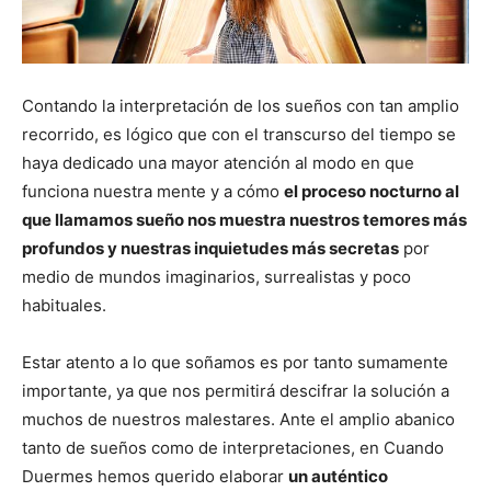
Contando la interpretación de los sueños con tan amplio
recorrido, es lógico que con el transcurso del tiempo se
haya dedicado una mayor atención al modo en que
funciona nuestra mente y a cómo
el proceso nocturno al
que llamamos sueño nos muestra nuestros temores más
profundos y nuestras inquietudes más secretas
por
medio de mundos imaginarios, surrealistas y poco
habituales.
Estar atento a lo que soñamos es por tanto sumamente
importante, ya que nos permitirá descifrar la solución a
muchos de nuestros malestares. Ante el amplio abanico
tanto de sueños como de interpretaciones, en Cuando
Duermes hemos querido elaborar
un auténtico