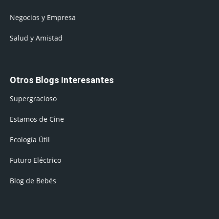
Negocios y Empresa
Salud y Amistad
Otros Blogs Interesantes
Supergracioso
Estamos de Cine
Ecología Útil
Futuro Eléctrico
Blog de Bebés