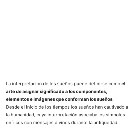
La interpretación de los sueños puede definirse como
el
arte de asignar significado a los componentes,
elementos e imágenes que conforman los sueños
.
Desde el inicio de los tiempos los sueños han cautivado a
la humanidad, cuya interpretación asociaba los símbolos
oníricos con mensajes divinos durante la antigüedad.