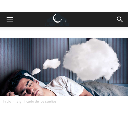
Inicio
Significado de los sueños