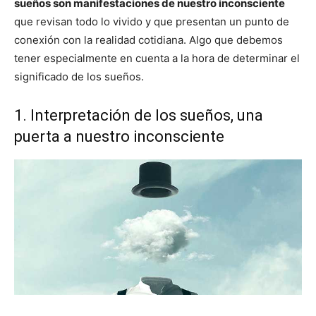
sueños son manifestaciones de nuestro inconsciente
que revisan todo lo vivido y que presentan un punto de
conexión con la realidad cotidiana. Algo que debemos
tener especialmente en cuenta a la hora de determinar el
significado de los sueños.
1. Interpretación de los sueños, una
puerta a nuestro inconsciente