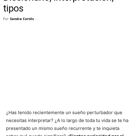
tipos
Por
Sandra Cortés
-
¿Has tenido recientemente un sueño perturbador que
necesitas interpretar? ¿A lo largo de toda tu vida se te ha
presentado un mismo sueño recurrente y te inquieta