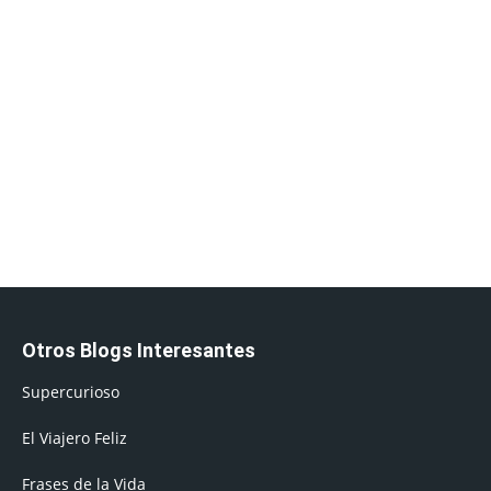
Otros Blogs Interesantes
Supercurioso
El Viajero Feliz
Frases de la Vida