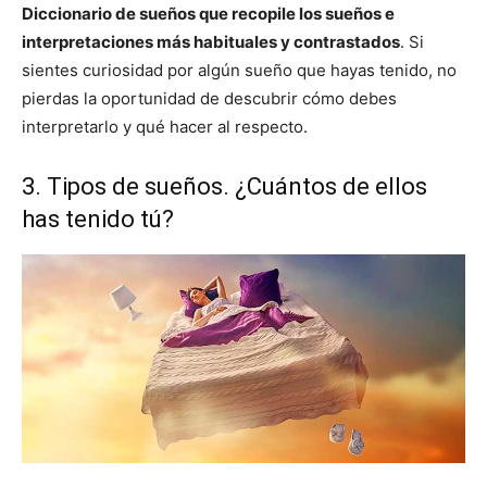
Diccionario de sueños que recopile los sueños e
interpretaciones más habituales y contrastados
. Si
sientes curiosidad por algún sueño que hayas tenido, no
pierdas la oportunidad de descubrir cómo debes
interpretarlo y qué hacer al respecto.
3. Tipos de sueños. ¿Cuántos de ellos
has tenido tú?