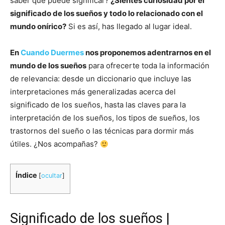
saber qué puede significar?
¿Sientes curiosidad por el
significado de los sueños y todo lo relacionado con el
mundo onírico?
Si es así, has llegado al lugar ideal.
En
Cuando Duermes
nos proponemos adentrarnos en el
mundo de los sueños
para ofrecerte toda la información
de relevancia: desde un diccionario que incluye las
interpretaciones más generalizadas acerca del
significado de los sueños, hasta las claves para la
interpretación de los sueños, los tipos de sueños, los
trastornos del sueño o las técnicas para dormir más
útiles. ¿Nos acompañas?
Índice
[
ocultar
]
Significado de los sueños |