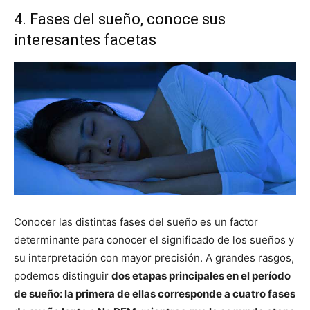
4. Fases del sueño, conoce sus
interesantes facetas
Conocer las distintas fases del sueño es un factor
determinante para conocer el significado de los sueños y
su interpretación con mayor precisión. A grandes rasgos,
podemos distinguir
dos etapas principales en el período
de sueño: la primera de ellas corresponde a cuatro fases