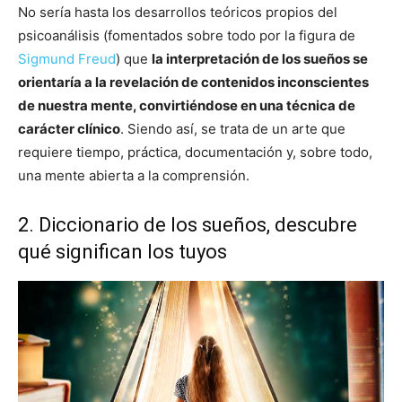
No sería hasta los desarrollos teóricos propios del
psicoanálisis (fomentados sobre todo por la figura de
Sigmund Freud
) que
la interpretación de los sueños se
orientaría a la revelación de contenidos inconscientes
de nuestra mente, convirtiéndose en una técnica de
carácter clínico
. Siendo así, se trata de un arte que
requiere tiempo, práctica, documentación y, sobre todo,
una mente abierta a la comprensión.
2. Diccionario de los sueños, descubre
qué significan los tuyos