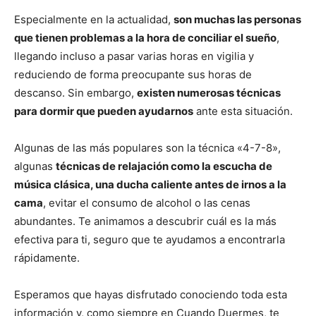
Especialmente en la actualidad,
son muchas las personas
que tienen problemas a la hora de conciliar el sueño
,
llegando incluso a pasar varias horas en vigilia y
reduciendo de forma preocupante sus horas de
descanso. Sin embargo,
existen numerosas técnicas
para dormir que pueden ayudarnos
ante esta situación.
Algunas de las más populares son la técnica «4-7-8»,
algunas
técnicas de relajación como la escucha de
música clásica, una ducha caliente antes de irnos a la
cama
, evitar el consumo de alcohol o las cenas
abundantes. Te animamos a descubrir cuál es la más
efectiva para ti, seguro que te ayudamos a encontrarla
rápidamente.
Esperamos que hayas disfrutado conociendo toda esta
información y, como siempre en Cuando Duermes, te