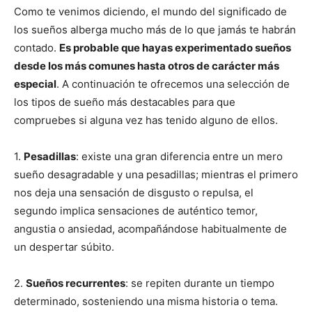
Como te venimos diciendo, el mundo del significado de
los sueños alberga mucho más de lo que jamás te habrán
contado.
Es probable que hayas experimentado sueños
desde los más comunes hasta otros de carácter más
especial
. A continuación te ofrecemos una selección de
los tipos de sueño más destacables para que
compruebes si alguna vez has tenido alguno de ellos.
1.
Pesadillas
: existe una gran diferencia entre un mero
sueño desagradable y una pesadillas; mientras el primero
nos deja una sensación de disgusto o repulsa, el
segundo implica sensaciones de auténtico temor,
angustia o ansiedad, acompañándose habitualmente de
un despertar súbito.
2.
Sueños recurrentes
: se repiten durante un tiempo
determinado, sosteniendo una misma historia o tema.