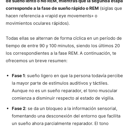
de sueño lento o No REM, mientras que la segunda etapa
corresponde a la fase de sueño rápido o REM
(siglas que
hacen referencia a «rapid eye movements» o
movimientos oculares rápidos).
Todas ellas se alternan de forma cíclica en un período de
tiempo de entre 90 y 100 minutos, siendo los últimos 20
los correspondientes a la fase REM. A continuación, te
ofrecemos un breve resumen:
Fase 1
: sueño ligero en que la persona todavía percibe
la mayor parte de estímulos auditivos y táctiles.
Aunque no es un sueño reparador, el tono muscular
comienza a disminuir respecto al estado de vigilia.
Fase 2
: se da un bloqueo a la información sensorial,
fomentando una desconexión del entorno que facilita
un sueño ahora parcialmente reparador. El tono