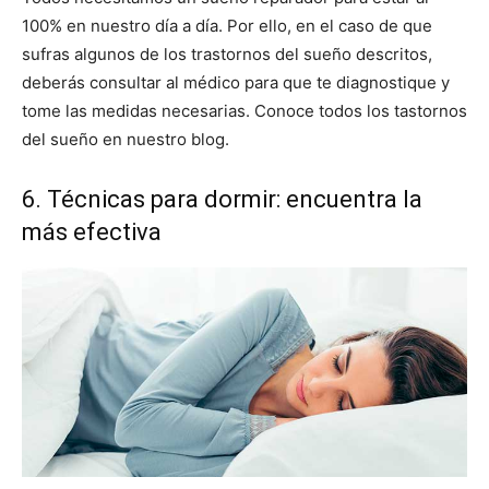
100% en nuestro día a día. Por ello, en el caso de que
sufras algunos de los trastornos del sueño descritos,
deberás consultar al médico para que te diagnostique y
tome las medidas necesarias. Conoce todos los tastornos
del sueño en nuestro blog.
6. Técnicas para dormir: encuentra la
más efectiva