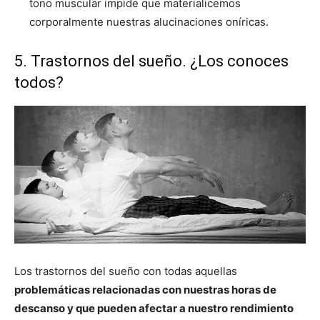
tono muscular impide que materialicemos
corporalmente nuestras alucinaciones oníricas.
5. Trastornos del sueño. ¿Los conoces
todos?
Los trastornos del sueño con todas aquellas
problemáticas relacionadas con nuestras horas de
descanso y que pueden afectar a nuestro rendimiento