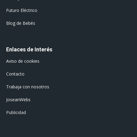
Futuro Eléctrico
Blog de Bebés
Enlaces de Interés
Aviso de cookies
Contacto
Trabaja con nosotros
JoseanWebs
Publicidad