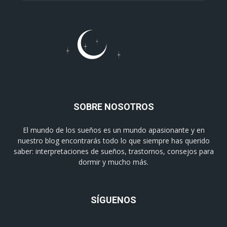
SOBRE NOSOTROS
El mundo de los sueños es un mundo apasionante y en
nuestro blog encontrarás todo lo que siempre has querido
saber: interpretaciones de sueños, trastornos, consejos para
dormir y mucho más.
SÍGUENOS