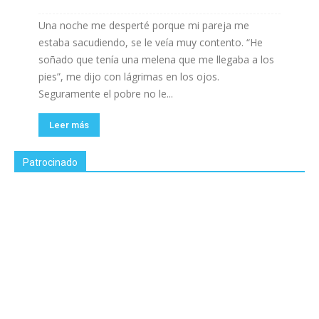
Una noche me desperté porque mi pareja me
estaba sacudiendo, se le veía muy contento. “He
soñado que tenía una melena que me llegaba a los
pies”, me dijo con lágrimas en los ojos.
Seguramente el pobre no le...
Leer más
Patrocinado