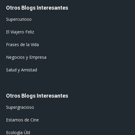
Otros Blogs Interesantes
Supercurioso
El Viajero Feliz
Frases de la Vida
Negocios y Empresa
Salud y Amistad
Otros Blogs Interesantes
Supergracioso
Estamos de Cine
Ecología Útil