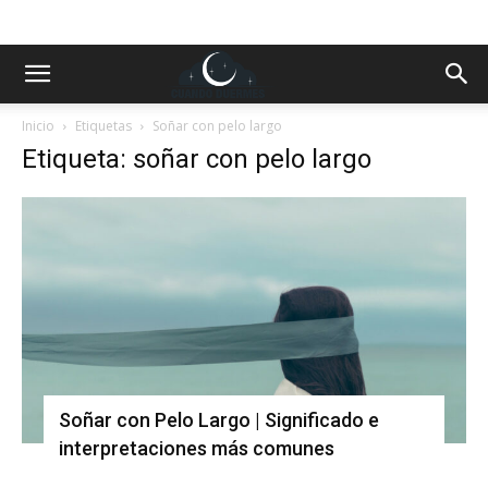
Inicio
Etiquetas
Soñar con pelo largo
Etiqueta: soñar con pelo largo
Soñar con Pelo Largo | Significado e
interpretaciones más comunes