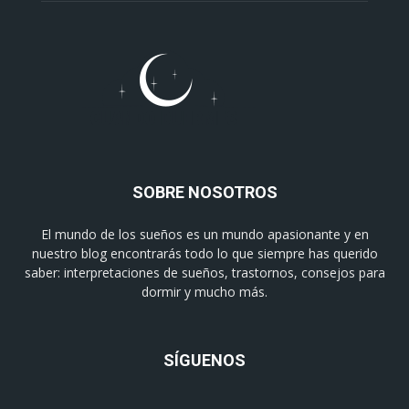
SOBRE NOSOTROS
El mundo de los sueños es un mundo apasionante y en
nuestro blog encontrarás todo lo que siempre has querido
saber: interpretaciones de sueños, trastornos, consejos para
dormir y mucho más.
SÍGUENOS