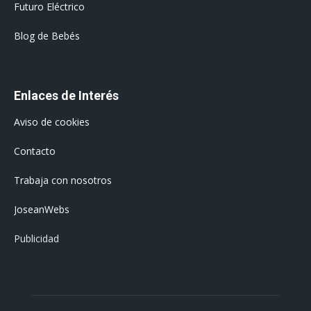
Futuro Eléctrico
Blog de Bebés
Enlaces de Interés
Aviso de cookies
Contacto
Trabaja con nosotros
JoseanWebs
Publicidad