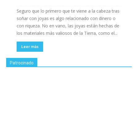
Seguro que lo primero que te viene a la cabeza tras
soñar con joyas es algo relacionado con dinero o
con riqueza. No en vano, las joyas están hechas de
los materiales más valiosos de la Tierra, como el...
Leer más
Patrocinado