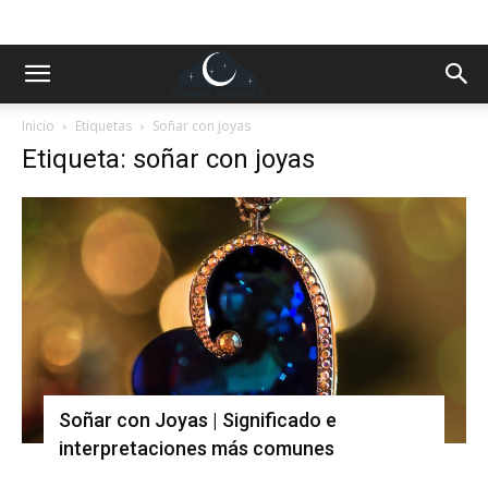
Inicio
Etiquetas
Soñar con joyas
Etiqueta: soñar con joyas
Soñar con Joyas | Significado e
interpretaciones más comunes