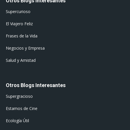
Otros Blogs Interesantes
Supercurioso
El Viajero Feliz
Frases de la Vida
Negocios y Empresa
Salud y Amistad
Otros Blogs Interesantes
Supergracioso
Estamos de Cine
Ecología Útil