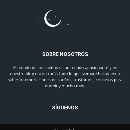
SOBRE NOSOTROS
El mundo de los sueños es un mundo apasionante y en
nuestro blog encontrarás todo lo que siempre has querido
saber: interpretaciones de sueños, trastornos, consejos para
dormir y mucho más.
SÍGUENOS