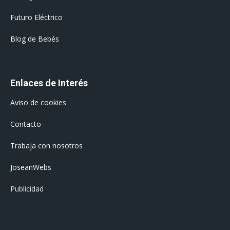
Futuro Eléctrico
Blog de Bebés
Enlaces de Interés
Aviso de cookies
Contacto
Trabaja con nosotros
JoseanWebs
Publicidad