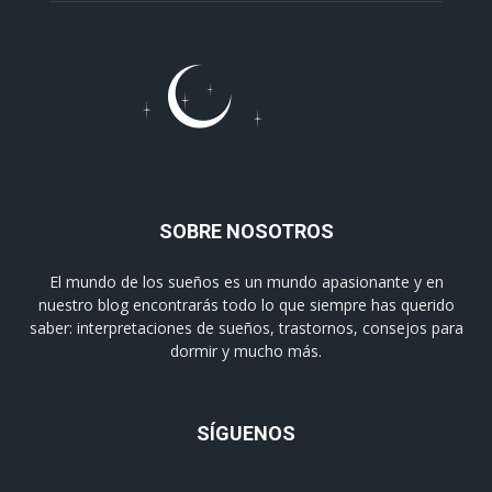
SOBRE NOSOTROS
El mundo de los sueños es un mundo apasionante y en
nuestro blog encontrarás todo lo que siempre has querido
saber: interpretaciones de sueños, trastornos, consejos para
dormir y mucho más.
SÍGUENOS