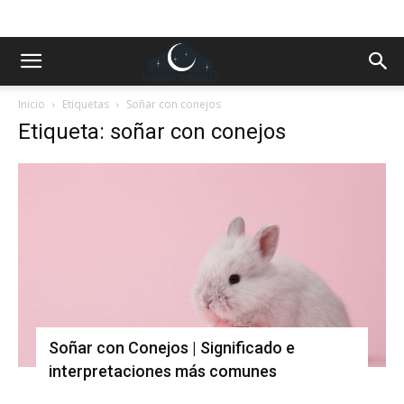
Inicio
Etiquetas
Soñar con conejos
Etiqueta: soñar con conejos
Soñar con Conejos | Significado e
interpretaciones más comunes