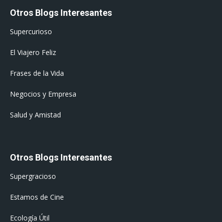
Otros Blogs Interesantes
Supercurioso
El Viajero Feliz
Frases de la Vida
Negocios y Empresa
Salud y Amistad
Otros Blogs Interesantes
Supergracioso
Estamos de Cine
Ecología Útil