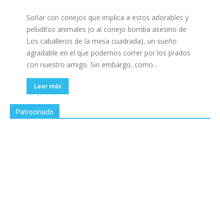
Soñar con conejos que implica a estos adorables y
peluditos animales (o al conejo bomba asesino de
Los caballeros de la mesa cuadrada), un sueño
agradable en el que podemos correr por los prados
con nuestro amigo. Sin embargo, como...
Leer más
Patrocinado