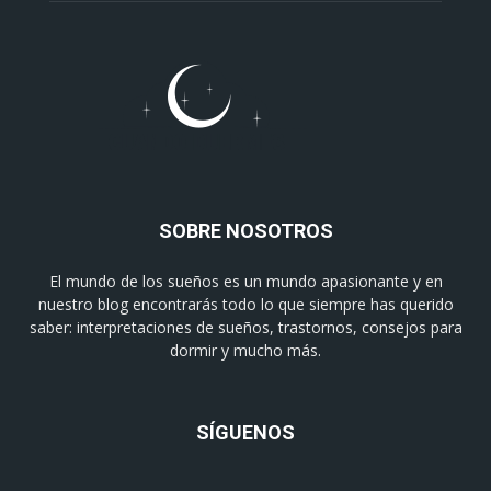
SOBRE NOSOTROS
El mundo de los sueños es un mundo apasionante y en
nuestro blog encontrarás todo lo que siempre has querido
saber: interpretaciones de sueños, trastornos, consejos para
dormir y mucho más.
SÍGUENOS