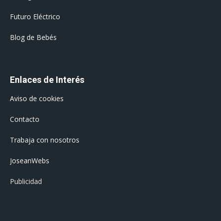
Futuro Eléctrico
Blog de Bebés
Enlaces de Interés
Aviso de cookies
Contacto
Trabaja con nosotros
JoseanWebs
Publicidad