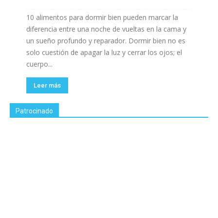
10 alimentos para dormir bien pueden marcar la
diferencia entre una noche de vueltas en la cama y
un sueño profundo y reparador. Dormir bien no es
solo cuestión de apagar la luz y cerrar los ojos; el
cuerpo...
Leer más
Patrocinado