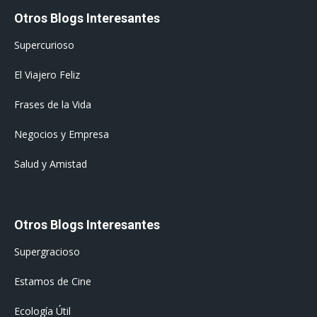
Otros Blogs Interesantes
Supercurioso
El Viajero Feliz
Frases de la Vida
Negocios y Empresa
Salud y Amistad
Otros Blogs Interesantes
Supergracioso
Estamos de Cine
Ecología Útil