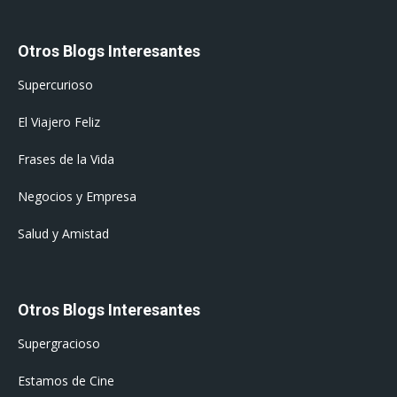
Otros Blogs Interesantes
Supercurioso
El Viajero Feliz
Frases de la Vida
Negocios y Empresa
Salud y Amistad
Otros Blogs Interesantes
Supergracioso
Estamos de Cine