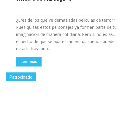
¿Eres de los que ve demasiadas películas de terror?
Pues quizás estos personajes ya formen parte de tu
imaginación de manera cotidiana. Pero si no es así,
el hecho de que se aparezcan en tus sueños puede
estarte trayendo...
Leer más
Patrocinado