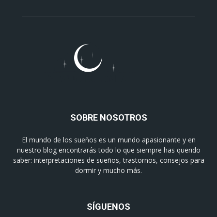
SOBRE NOSOTROS
El mundo de los sueños es un mundo apasionante y en
nuestro blog encontrarás todo lo que siempre has querido
saber: interpretaciones de sueños, trastornos, consejos para
dormir y mucho más.
SÍGUENOS