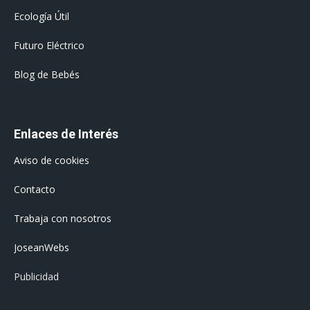
Ecología Útil
Futuro Eléctrico
Blog de Bebés
Enlaces de Interés
Aviso de cookies
Contacto
Trabaja con nosotros
JoseanWebs
Publicidad