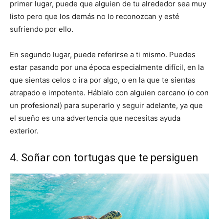
primer lugar, puede que alguien de tu alrededor sea muy
listo pero que los demás no lo reconozcan y esté
sufriendo por ello.
En segundo lugar, puede referirse a ti mismo. Puedes
estar pasando por una época especialmente difícil, en la
que sientas celos o ira por algo, o en la que te sientas
atrapado e impotente. Háblalo con alguien cercano (o con
un profesional) para superarlo y seguir adelante, ya que
el sueño es una advertencia que necesitas ayuda
exterior.
4. Soñar con tortugas que te persiguen