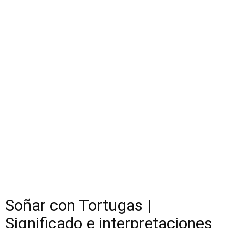
Soñar con Tortugas |
Significado e interpretaciones