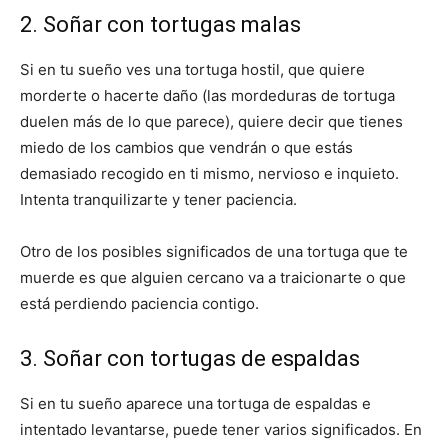
2. Soñar con tortugas malas
Si en tu sueño ves una tortuga hostil, que quiere
morderte o hacerte daño (las mordeduras de tortuga
duelen más de lo que parece), quiere decir que tienes
miedo de los cambios que vendrán o que estás
demasiado recogido en ti mismo, nervioso e inquieto.
Intenta tranquilizarte y tener paciencia.
Otro de los posibles significados de una tortuga que te
muerde es que alguien cercano va a traicionarte o que
está perdiendo paciencia contigo.
3. Soñar con tortugas de espaldas
Si en tu sueño aparece una tortuga de espaldas e
intentado levantarse, puede tener varios significados. En