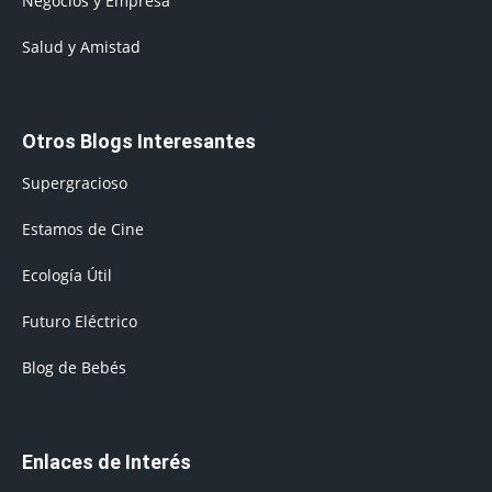
Negocios y Empresa
Salud y Amistad
Otros Blogs Interesantes
Supergracioso
Estamos de Cine
Ecología Útil
Futuro Eléctrico
Blog de Bebés
Enlaces de Interés