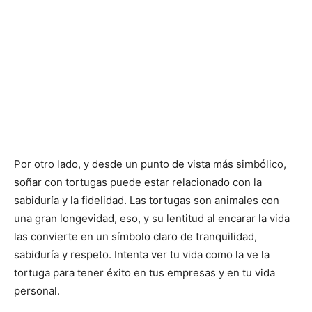
Por otro lado, y desde un punto de vista más simbólico,
soñar con tortugas puede estar relacionado con la
sabiduría y la fidelidad. Las tortugas son animales con
una gran longevidad, eso, y su lentitud al encarar la vida
las convierte en un símbolo claro de tranquilidad,
sabiduría y respeto. Intenta ver tu vida como la ve la
tortuga para tener éxito en tus empresas y en tu vida
personal.