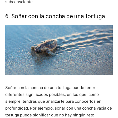
subconsciente.
6. Soñar con la concha de una tortuga
Soñar con la concha de una tortuga puede tener
diferentes significados posibles, en los que, como
siempre, tendrás que analizarte para conocerlos en
profundidad. Por ejemplo, soñar con una concha vacía de
tortuga puede significar que no hay ningún reto