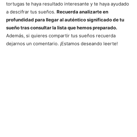
tortugas te haya resultado interesante y te haya ayudado
a descifrar tus sueños.
Recuerda analizarte en
profundidad para llegar al auténtico significado de tu
sueño tras consultar la lista que hemos preparado.
Además, si quieres compartir tus sueños recuerda
dejarnos un comentario. ¡Estamos deseando leerte!