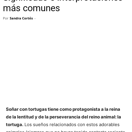
más comunes
Por
Sandra Cortés
-
Soñar con tortugas tiene como protagonista a la reina
de la lentitud y de la perseverancia del reino animal: la
tortuga.
Los sueños relacionados con estos adorables