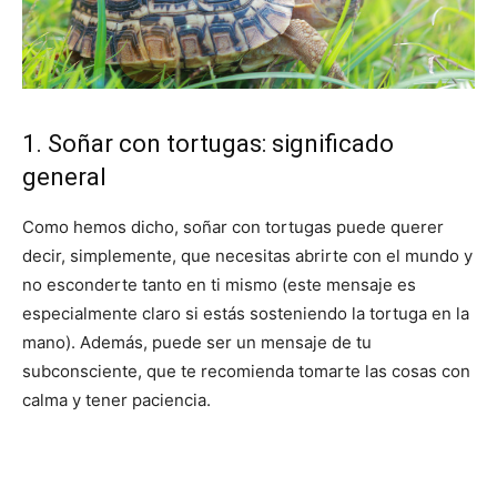
1. Soñar con tortugas: significado
general
Como hemos dicho, soñar con tortugas puede querer
decir, simplemente, que necesitas abrirte con el mundo y
no esconderte tanto en ti mismo (este mensaje es
especialmente claro si estás sosteniendo la tortuga en la
mano). Además, puede ser un mensaje de tu
subconsciente, que te recomienda tomarte las cosas con
calma y tener paciencia.