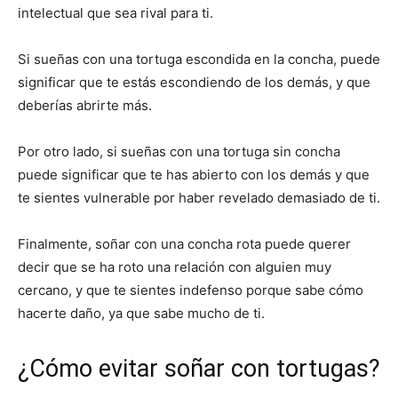
intelectual que sea rival para ti.
Si sueñas con una tortuga escondida en la concha, puede
significar que te estás escondiendo de los demás, y que
deberías abrirte más.
Por otro lado, si sueñas con una tortuga sin concha
puede significar que te has abierto con los demás y que
te sientes vulnerable por haber revelado demasiado de ti.
Finalmente, soñar con una concha rota puede querer
decir que se ha roto una relación con alguien muy
cercano, y que te sientes indefenso porque sabe cómo
hacerte daño, ya que sabe mucho de ti.
¿Cómo evitar soñar con tortugas?