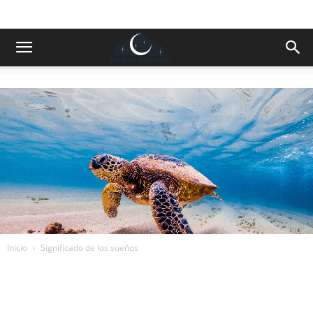
Inicio
Significado de los sueños