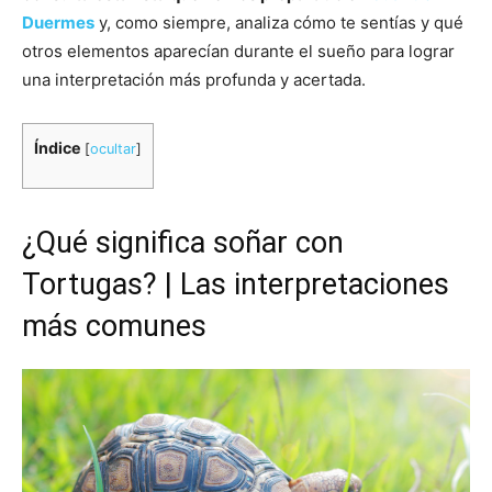
Duermes
y, como siempre, analiza cómo te sentías y qué
otros elementos aparecían durante el sueño para lograr
una interpretación más profunda y acertada.
Índice
[
ocultar
]
¿Qué significa soñar con
Tortugas? | Las interpretaciones
más comunes