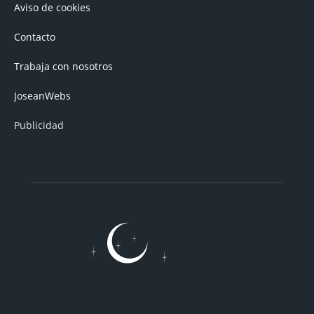
Aviso de cookies
Contacto
Trabaja con nosotros
JoseanWebs
Publicidad