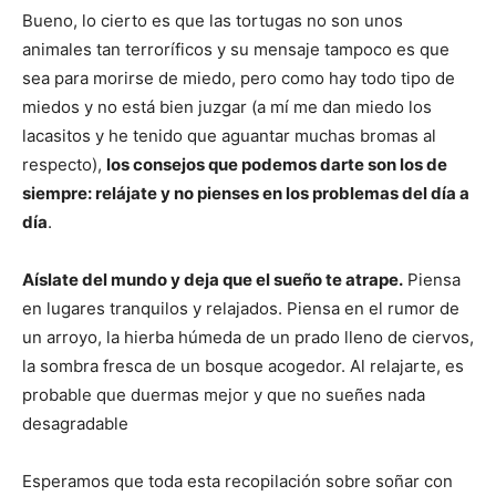
Bueno, lo cierto es que las tortugas no son unos
animales tan terroríficos y su mensaje tampoco es que
sea para morirse de miedo, pero como hay todo tipo de
miedos y no está bien juzgar (a mí me dan miedo los
lacasitos y he tenido que aguantar muchas bromas al
respecto),
los consejos que podemos darte son los de
siempre: relájate y no pienses en los problemas del día a
día
.
Aíslate del mundo y deja que el sueño te atrape.
Piensa
en lugares tranquilos y relajados. Piensa en el rumor de
un arroyo, la hierba húmeda de un prado lleno de ciervos,
la sombra fresca de un bosque acogedor. Al relajarte, es
probable que duermas mejor y que no sueñes nada
desagradable
Esperamos que toda esta recopilación sobre soñar con