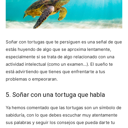
Soñar con tortugas que te persiguen es una señal de que
estás huyendo de algo que se aproxima lentamente,
especialmente si se trata de algo relacionado con una
actividad intelectual (como un examen…). El sueño te
está advirtiendo que tienes que enfrentarte a tus
problemas o empeoraran.
5. Soñar con una tortuga que habla
Ya hemos comentado que las tortugas son un símbolo de
sabiduría, con lo que debes escuchar muy atentamente
sus palabras y seguir los consejos que pueda darte tu