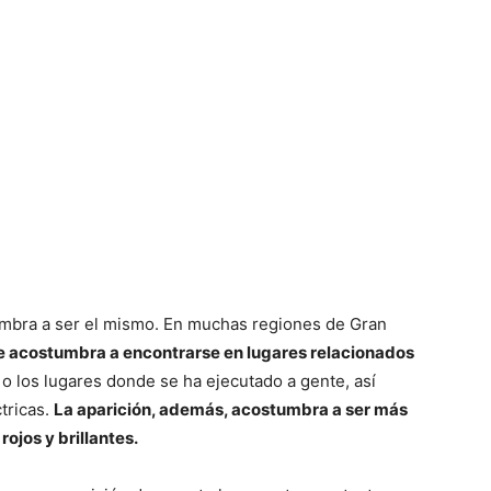
umbra a ser el mismo. En muchas regiones de Gran
ue acostumbra a encontrarse en lugares relacionados
o los lugares donde se ha ejecutado a gente, así
tricas.
La aparición, además, acostumbra a ser más
rojos y brillantes.