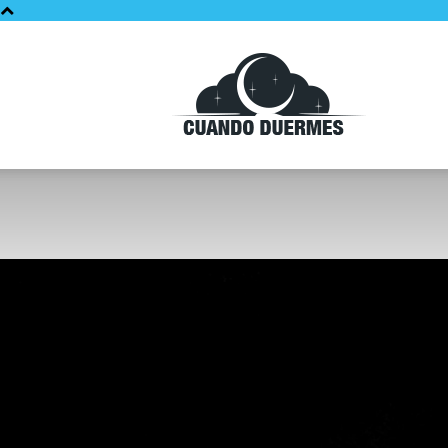
Cuando
Duermes