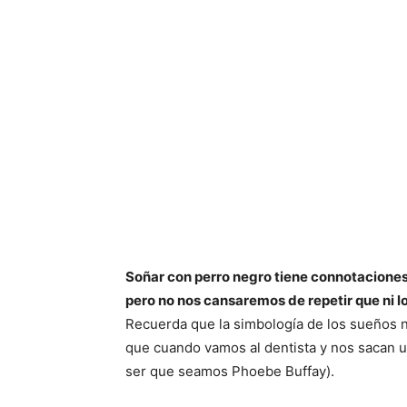
Soñar con perro negro tiene connotaciones
pero no nos cansaremos de repetir que ni lo
Recuerda que la simbología de los sueños n
que cuando vamos al dentista y nos sacan u
ser que seamos Phoebe Buffay).