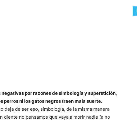
 negativas por razones de simbología y superstición,
s perros ni los gatos negros traen mala suerte.
o deja de ser eso, simbología, de la misma manera
n diente no pensamos que vaya a morir nadie (a no