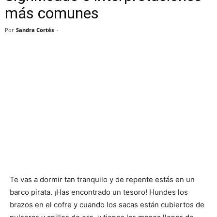
más comunes
Por
Sandra Cortés
-
Te vas a dormir tan tranquilo y de repente estás en un
barco pirata. ¡Has encontrado un tesoro! Hundes los
brazos en el cofre y cuando los sacas están cubiertos de