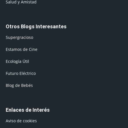
Salud y Amistad
Otros Blogs Interesantes
Supergracioso
Estamos de Cine
Ecología Útil
Futuro Eléctrico
Blog de Bebés
Enlaces de Interés
Aviso de cookies