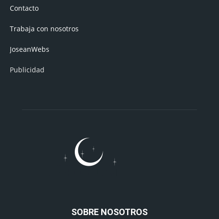
Contacto
Trabaja con nosotros
JoseanWebs
Publicidad
SOBRE NOSOTROS