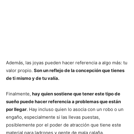
Además, las joyas pueden hacer referencia a algo más: tu
valor propio.
Son un reflejo de la concepción que tienes
de ti mismo y de tu valía.
Finalmente,
hay quien sostiene que tener este tipo de
sueño puede hacer referencia a problemas que están
por llegar
. Hay incluso quien lo asocia con un robo o un
engaño, especialmente si las llevas puestas,
posiblemente por el poder de atracción que tiene este
material para ladrones y gente de mala calaña.