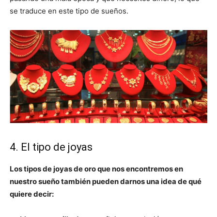
se traduce en este tipo de sueños.
4. El tipo de joyas
Los tipos de joyas de oro que nos encontremos en
nuestro sueño también pueden darnos una idea de qué
quiere decir: