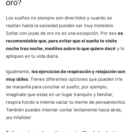
oro?
Los sueños no siempre son divertidos y cuando se
repiten hasta la saciedad pueden ser muy molestos.
Soñar con joyas de oro no es una excepción. Por eso
es
recomendable que, para evitar que el sueño te visite
noche tras noche, medites sobre lo que quiere decir
y lo
apliques en tu vida diaria.
Igualmente,
los ejercicios de respiración y relajación son
muy útiles
. Tienes diferentes opciones que pueden irte
de maravilla para conciliar el sueño, por ejemplo,
imagínate que estas en un lugar tranquilo y familiar,
respira hondo e intenta vaciar tu mente de pensamientos.
También puedes intentar contar lentamente hacia atrás,
¡es infalible!