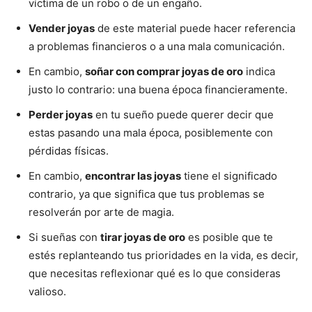
víctima de un robo o de un engaño.
Vender joyas
de este material puede hacer referencia
a problemas financieros o a una mala comunicación.
En cambio,
soñar con comprar joyas de oro
indica
justo lo contrario: una buena época financieramente.
Perder joyas
en tu sueño puede querer decir que
estas pasando una mala época, posiblemente con
pérdidas físicas.
En cambio,
encontrar las joyas
tiene el significado
contrario, ya que significa que tus problemas se
resolverán por arte de magia.
Si sueñas con
tirar joyas de oro
es posible que te
estés replanteando tus prioridades en la vida, es decir,
que necesitas reflexionar qué es lo que consideras
valioso.