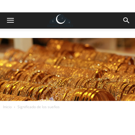
Inicio
Significado de los sueños