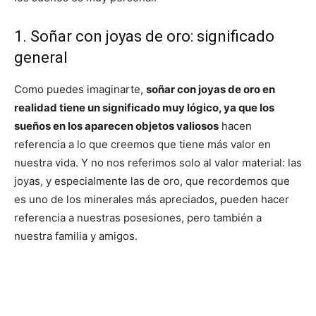
1. Soñar con joyas de oro: significado
general
Como puedes imaginarte,
soñar con joyas de oro en
realidad tiene un significado muy lógico, ya que los
sueños en los aparecen objetos valiosos
hacen
referencia a lo que creemos que tiene más valor en
nuestra vida. Y no nos referimos solo al valor material: las
joyas, y especialmente las de oro, que recordemos que
es uno de los minerales más apreciados, pueden hacer
referencia a nuestras posesiones, pero también a
nuestra familia y amigos.