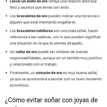
Llevar un anillo de oro
refleja una relación amorosa
feliz y asuntos que llevas con éxito.
Los
brazaletes de oro
pueden indicar una herencia o
alguien que está intentando engañarte.
Los
brazaletes tobilleros
son una mala señal, hacen
referencia a las cadenas, con lo que pueden significar
una situación en la que te sientas atrapado.
Un
collar de oro
puede ser símbolo de nuevas
responsabilidades, aunque en un sentido muy positivo
y relacionado con el trabajo.
Finalmente, un
cinturón de oro
es muy buena señal,
ya que se acostumbra a asociar con un buen momento
económico.
¿Cómo evitar soñar con joyas de