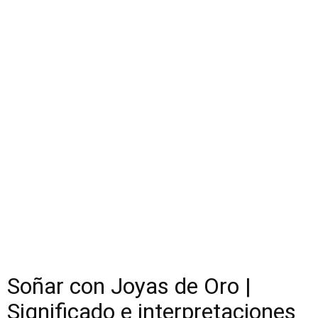
Soñar con Joyas de Oro |
Significado e interpretaciones