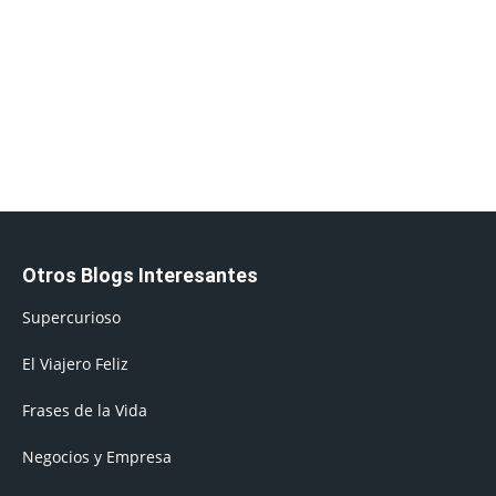
Otros Blogs Interesantes
Supercurioso
El Viajero Feliz
Frases de la Vida
Negocios y Empresa