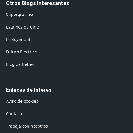
Otros Blogs Interesantes
Supergracioso
Estamos de Cine
Ecología Útil
Futuro Eléctrico
Blog de Bebés
Enlaces de Interés
Aviso de cookies
Contacto
Trabaja con nosotros