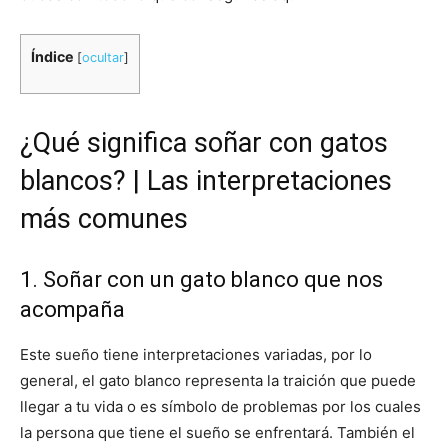
Índice
[
ocultar
]
¿Qué significa soñar con gatos
blancos? | Las interpretaciones
más comunes
1. Soñar con un gato blanco que nos
acompaña
Este sueño tiene interpretaciones variadas, por lo
general, el gato blanco representa la traición que puede
llegar a tu vida o es símbolo de problemas por los cuales
la persona que tiene el sueño se enfrentará. También el