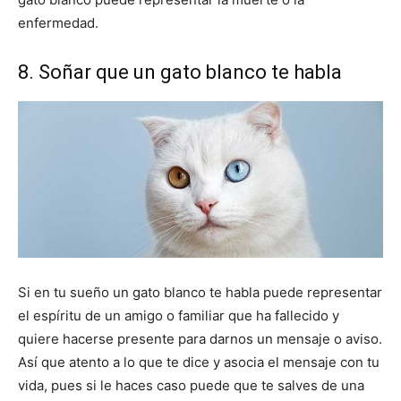
enfermedad.
8. Soñar que un gato blanco te habla
Si en tu sueño un gato blanco te habla puede representar
el espíritu de un amigo o familiar que ha fallecido y
quiere hacerse presente para darnos un mensaje o aviso.
Así que atento a lo que te dice y asocia el mensaje con tu
vida, pues si le haces caso puede que te salves de una