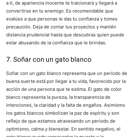
a ti, de apariencia inocente te traicionará y llegará a
convertirse en tu enemigo. Es recomendable que
evalúes a que personas le das tu confianza y tomes
precaución. Deja de contar tus proyectos y mantén
distancia prudencial hasta que descubras quien puede
estar abusando de la confianza que le brindas.
7. Soñar con un gato blanco
Soñar con un gato blanco representa que un periodo de
buena suerte está por llegar a tu vida, favorecido por la
acción de una persona que te estima. El gato de color
blanco representa la pureza, la transparencia de
intenciones, la claridad y la falta de engaños. Asimismo
los gatos blancos simbolizan la paz de espíritu y son
reflejo de que estamos atravesando un periodo de
optimismo, calma y bienestar. En sentido negativo, el
gato blanco puede representar la muerte o la