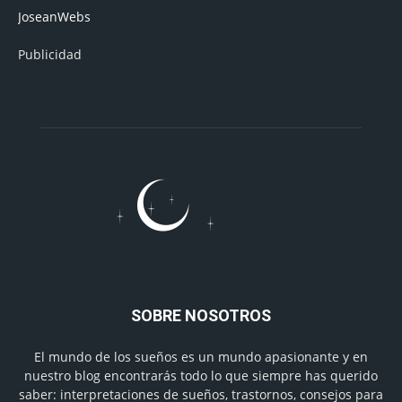
JoseanWebs
Publicidad
SOBRE NOSOTROS
El mundo de los sueños es un mundo apasionante y en
nuestro blog encontrarás todo lo que siempre has querido
saber: interpretaciones de sueños, trastornos, consejos para