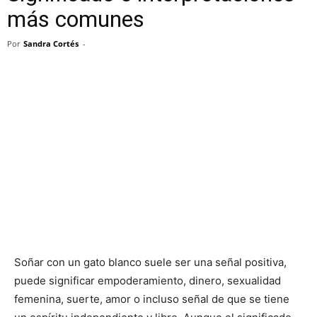
más comunes
Por
Sandra Cortés
-
Soñar con un gato blanco suele ser una señal positiva,
puede significar empoderamiento, dinero, sexualidad
femenina, suerte, amor o incluso señal de que se tiene