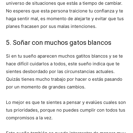
universo de situaciones que estás a tiempo de cambiar.
No esperes que esta persona traicione tu confianza y te
haga sentir mal, es momento de alejarte y evitar que tus
planes fracasen por sus malas intenciones.
5. Soñar con muchos gatos blancos
Si en tu sueño aparecen muchos gatitos blancos y se te
hace difícil cuidarlos a todos, este sueño indica que te
sientes desbordado por las circunstancias actuales.
Quizás tienes mucho trabajo por hacer o estás pasando
por un momento de grandes cambios.
Lo mejor es que te sientes a pensar y evalúes cuales son
tus prioridades, porque no puedes cumplir con todos tus
compromisos a la vez.