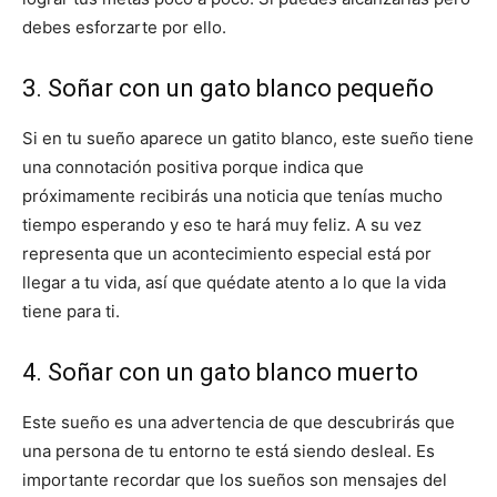
debes esforzarte por ello.
3. Soñar con un gato blanco pequeño
Si en tu sueño aparece un gatito blanco, este sueño tiene
una connotación positiva porque indica que
próximamente recibirás una noticia que tenías mucho
tiempo esperando y eso te hará muy feliz. A su vez
representa que un acontecimiento especial está por
llegar a tu vida, así que quédate atento a lo que la vida
tiene para ti.
4. Soñar con un gato blanco muerto
Este sueño es una advertencia de que descubrirás que
una persona de tu entorno te está siendo desleal. Es
importante recordar que los sueños son mensajes del