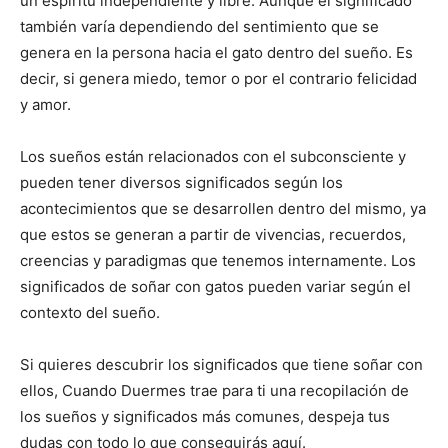
un espíritu independiente y libre. Aunque el significado
también varía dependiendo del sentimiento que se
genera en la persona hacia el gato dentro del sueño. Es
decir, si genera miedo, temor o por el contrario felicidad
y amor.
Los sueños están relacionados con el subconsciente y
pueden tener diversos significados según los
acontecimientos que se desarrollen dentro del mismo, ya
que estos se generan a partir de vivencias, recuerdos,
creencias y paradigmas que tenemos internamente. Los
significados de soñar con gatos pueden variar según el
contexto del sueño.
Si quieres descubrir los significados que tiene soñar con
ellos, Cuando Duermes trae para ti una recopilación de
los sueños y significados más comunes, despeja tus
dudas con todo lo que conseguirás aquí.