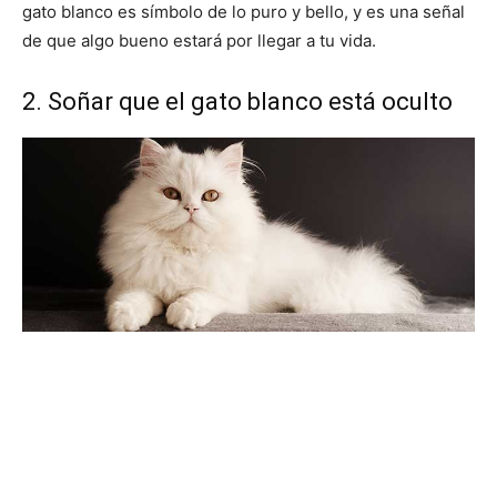
gato blanco es símbolo de lo puro y bello, y es una señal
de que algo bueno estará por llegar a tu vida.
2. Soñar que el gato blanco está oculto