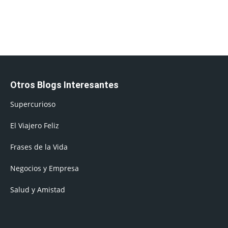
Otros Blogs Interesantes
Supercurioso
El Viajero Feliz
Frases de la Vida
Negocios y Empresa
Salud y Amistad