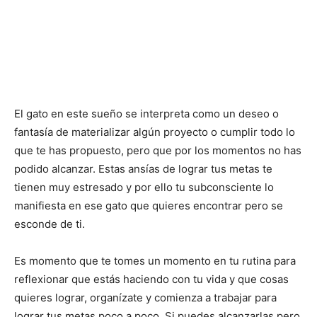
El gato en este sueño se interpreta como un deseo o
fantasía de materializar algún proyecto o cumplir todo lo
que te has propuesto, pero que por los momentos no has
podido alcanzar. Estas ansías de lograr tus metas te
tienen muy estresado y por ello tu subconsciente lo
manifiesta en ese gato que quieres encontrar pero se
esconde de ti.
Es momento que te tomes un momento en tu rutina para
reflexionar que estás haciendo con tu vida y que cosas
quieres lograr, organízate y comienza a trabajar para
lograr tus metas poco a poco. Si puedes alcanzarlas pero