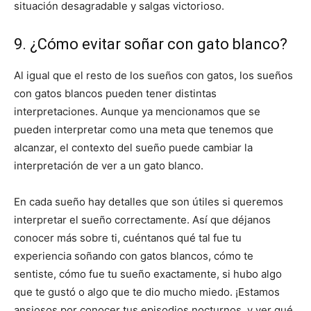
situación desagradable y salgas victorioso.
9. ¿Cómo evitar soñar con gato blanco?
Al igual que el resto de los sueños con gatos, los sueños
con gatos blancos pueden tener distintas
interpretaciones. Aunque ya mencionamos que se
pueden interpretar como una meta que tenemos que
alcanzar, el contexto del sueño puede cambiar la
interpretación de ver a un gato blanco.
En cada sueño hay detalles que son útiles si queremos
interpretar el sueño correctamente. Así que déjanos
conocer más sobre ti, cuéntanos qué tal fue tu
experiencia soñando con gatos blancos, cómo te
sentiste, cómo fue tu sueño exactamente, si hubo algo
que te gustó o algo que te dio mucho miedo. ¡Estamos
ansiosos por conocer tus episodios nocturnos, y ver qué