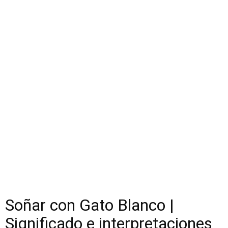
Soñar con Gato Blanco |
Significado e interpretaciones