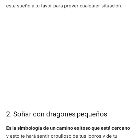
este sueño a tu favor para prever cualquier situación.
2. Soñar con dragones pequeños
Es la simbología de un camino exitoso que está cercano
y esto te hará sentir orgulloso de tus logros y de tu