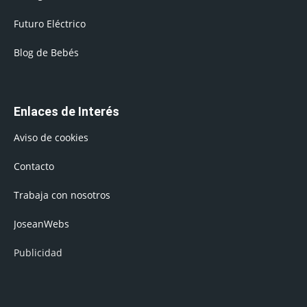
Futuro Eléctrico
Blog de Bebés
Enlaces de Interés
Aviso de cookies
Contacto
Trabaja con nosotros
JoseanWebs
Publicidad