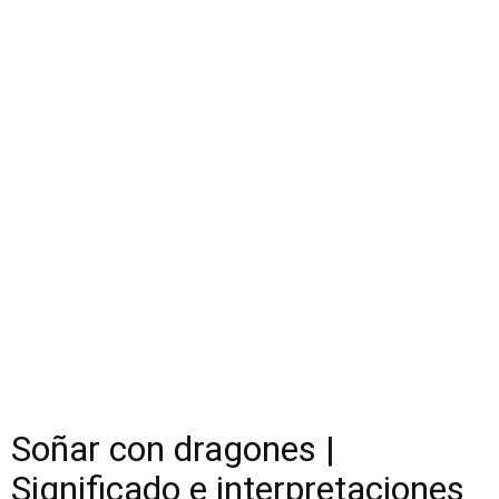
Soñar con dragones |
Significado e interpretaciones