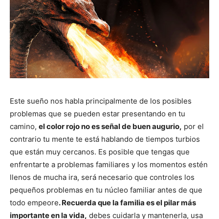
Este sueño nos habla principalmente de los posibles
problemas que se pueden estar presentando en tu
camino,
el color rojo no es señal de buen augurio,
por el
contrario tu mente te está hablando de tiempos turbios
que están muy cercanos. Es posible que tengas que
enfrentarte a problemas familiares y los momentos estén
llenos de mucha ira, será necesario que controles los
pequeños problemas en tu núcleo familiar antes de que
todo empeore
. Recuerda que la familia es el pilar más
importante en la vida,
debes cuidarla y mantenerla, usa