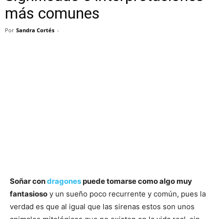
más comunes
Por
Sandra Cortés
-
Soñar con
dragones
puede tomarse como algo muy
fantasioso
y un sueño poco recurrente y común, pues la
verdad es que al igual que las sirenas estos son unos