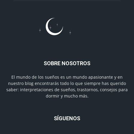
SOBRE NOSOTROS
El mundo de los sueños es un mundo apasionante y en
nuestro blog encontrarás todo lo que siempre has querido
saber: interpretaciones de sueños, trastornos, consejos para
dormir y mucho más.
SÍGUENOS