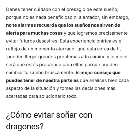
Debes tener cuidado con el presagio de este sueño,
porque no es nada beneficioso ni alentador, sin embargo,
no te alarmes recuerda que los sueños nos sirven de
alerta para muchas cosas
y que logremos precisamente
evitar futuros desastres. Esta experiencia onírica es el
reflejo de un momento aterrador que está cerca de ti,
pueden llegar grandes problemas a tu camino y lo mejor
será que estés preparado para ellos porque pueden
cambiar tu rumbo bruscamente.
El mejor consejo que
puedes tener de nuestra parte es
que analices bien cada
aspecto de la situación y tomes las decisiones más
acertadas para solucionarlo todo.
¿Cómo evitar soñar con
dragones?