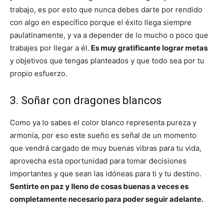
trabajo, es por esto que nunca debes darte por rendido
con algo en específico porque el éxito llega siempre
paulatinamente, y va a depender de lo mucho o poco que
trabajes por llegar a él.
Es muy gratificante lograr metas
y objetivos que tengas planteados y que todo sea por tu
propio esfuerzo.
3. Soñar con dragones blancos
Como ya lo sabes el color blanco representa pureza y
armonía, por eso este sueño es señal de un momento
que vendrá cargado de muy buenas vibras para tu vida,
aprovecha esta oportunidad para tomar decisiones
importantes y que sean las idóneas para ti y tu destino.
Sentirte en paz y lleno de cosas buenas a veces es
completamente necesario para poder seguir adelante.