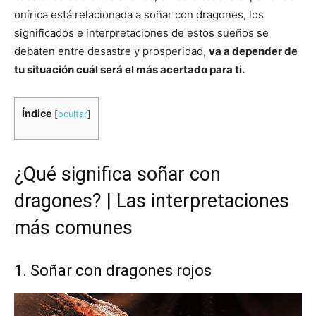
onírica está relacionada a soñar con dragones, los
significados e interpretaciones de estos sueños se
debaten entre desastre y prosperidad,
va a depender de
tu situación cuál será el más acertado para ti.
Índice
[
ocultar
]
¿Qué significa soñar con
dragones? | Las interpretaciones
más comunes
1. Soñar con dragones rojos