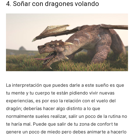
4. Soñar con dragones volando
La interpretación que puedes darle a este sueño es que
tu mente y tu cuerpo te están pidiendo vivir nuevas
experiencias, es por eso la relación con el vuelo del
dragón; deberías hacer algo distinto a lo que
normalmente sueles realizar, salir un poco de la rutina no
te haría mal. Puede que salir de tu zona de confort te
genere un poco de miedo pero debes animarte a hacerlo