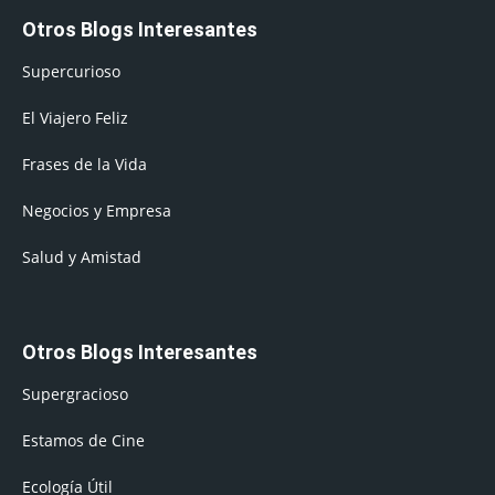
Otros Blogs Interesantes
Supercurioso
El Viajero Feliz
Frases de la Vida
Negocios y Empresa
Salud y Amistad
Otros Blogs Interesantes
Supergracioso
Estamos de Cine
Ecología Útil