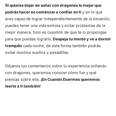
Si quieres dejar de soñar con dragones lo mejor que
podrás hacer es comenzar a confiar en ti
y en lo que
eres capaz de lograr independientemente de la situación,
puedes tener una vida exitosa y evitar problemas de la
mejor manera. Solo es cuestión de que te lo propongas
para que puedas lograrlo.
Despeja tu mente y ve a dormir
tranquilo
cada noche, de esta forma también podrás
evitar muchos sueños y pesadillas.
Déjanos tus comentarios sobre tu experiencia soñando
con dragones, queremos conocer cómo fue y qué
piensas sobre ella.
¡En Cuando Duermes queremos
leerte a ti también!