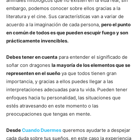
animales mitológicos que no existen en la vida real, sin
embargo, podemos conocer sobre ellos gracias a la
literatura y el cine. Sus características van a variar de
acuerdo a la imaginación de cada persona,
pero el punto
en común de todos es que pueden escupir fuego y son
prácticamente invencibles.
Debes tener en cuenta
para entender el significado de
soñar con dragones
la mayoría de los elementos que se
representen en el sueño
ya que todos tienen gran
importancia, y gracias a ellos puedes llegar a las
interpretaciones adecuadas para tu vida. Pueden tener
enfoques hacia tu personalidad, las situaciones que
estés atravesando en este momento o las
preocupaciones que tengas en mente.
Desde
Cuando Duermes
queremos ayudarte a despejar
cada duda sobre tus sueños, en este caso la experiencia