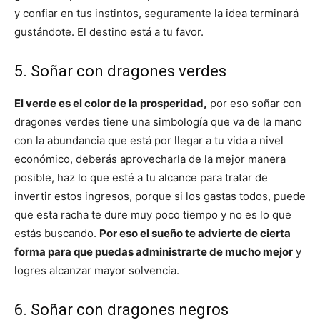
y confiar en tus instintos, seguramente la idea terminará
gustándote. El destino está a tu favor.
5. Soñar con dragones verdes
El verde es el color de la prosperidad,
por eso soñar con
dragones verdes tiene una simbología que va de la mano
con la abundancia que está por llegar a tu vida a nivel
económico, deberás aprovecharla de la mejor manera
posible, haz lo que esté a tu alcance para tratar de
invertir estos ingresos, porque si los gastas todos, puede
que esta racha te dure muy poco tiempo y no es lo que
estás buscando.
Por eso el sueño te advierte de cierta
forma para que puedas administrarte de mucho mejor
y
logres alcanzar mayor solvencia.
6. Soñar con dragones negros