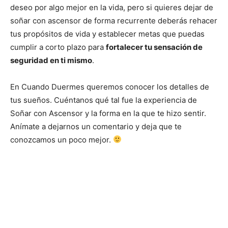
deseo por algo mejor en la vida, pero si quieres dejar de
soñar con ascensor de forma recurrente deberás rehacer
tus propósitos de vida y establecer metas que puedas
cumplir a corto plazo para
fortalecer tu sensación de
seguridad en ti mismo
.
En Cuando Duermes queremos conocer los detalles de
tus sueños. Cuéntanos qué tal fue la experiencia de
Soñar con Ascensor y la forma en la que te hizo sentir.
Anímate a dejarnos un comentario y deja que te
conozcamos un poco mejor.