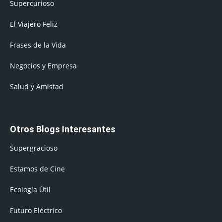
Supercurioso
El Viajero Feliz
Frases de la Vida
Negocios y Empresa
Salud y Amistad
Otros Blogs Interesantes
Supergracioso
Estamos de Cine
Ecología Útil
Futuro Eléctrico