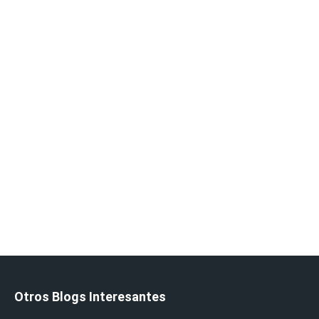
Otros Blogs Interesantes