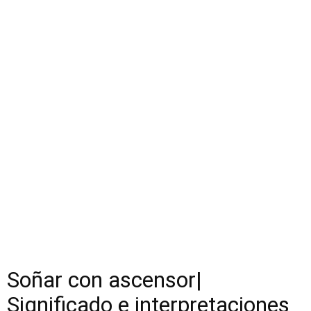
Soñar con ascensor|
Significado e interpretaciones