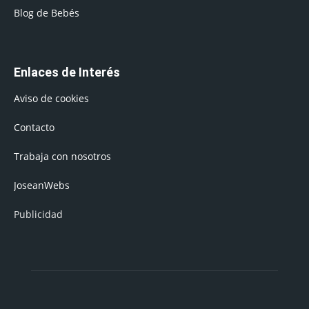
Blog de Bebés
Enlaces de Interés
Aviso de cookies
Contacto
Trabaja con nosotros
JoseanWebs
Publicidad