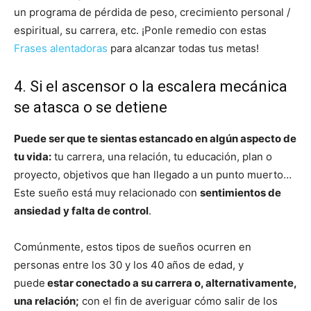
un programa de pérdida de peso, crecimiento personal /
espiritual, su carrera, etc. ¡Ponle remedio con estas
Frases alentadoras
para alcanzar todas tus metas!
4. Si el ascensor o la escalera mecánica
se atasca o se detiene
Puede ser que te sientas estancado en algún aspecto de
tu vida:
tu carrera, una relación, tu educación, plan o
proyecto, objetivos que han llegado a un punto muerto…
Este sueño está muy relacionado con
sentimientos de
ansiedad y falta de control
.
Comúnmente, estos tipos de sueños ocurren en
personas entre los 30 y los 40 años de edad, y
puede
estar conectado a su carrera o, alternativamente,
una relación;
con el fin de averiguar cómo salir de los