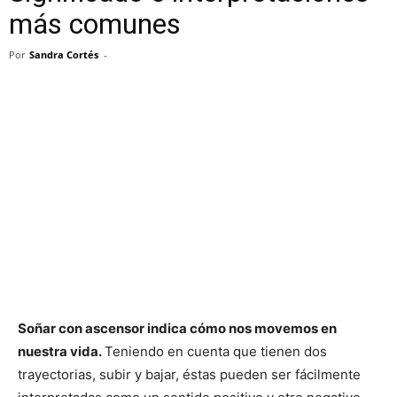
más comunes
Por
Sandra Cortés
-
Soñar con ascensor indica cómo nos movemos en
nuestra vida.
Teniendo en cuenta que tienen dos
trayectorias, subir y bajar, éstas pueden ser fácilmente