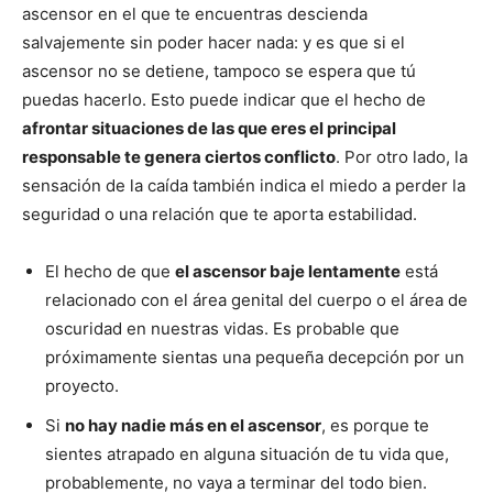
ascensor en el que te encuentras descienda
salvajemente sin poder hacer nada: y es que si el
ascensor no se detiene, tampoco se espera que tú
puedas hacerlo. Esto puede indicar que el hecho de
afrontar situaciones de las que eres el principal
responsable te genera ciertos conflicto
. Por otro lado, la
sensación de la caída también indica el miedo a perder la
seguridad o una relación que te aporta estabilidad.
El hecho de que
el ascensor baje lentamente
está
relacionado con el área genital del cuerpo o el área de
oscuridad en nuestras vidas. Es probable que
próximamente sientas una pequeña decepción por un
proyecto.
Si
no hay nadie más en el ascensor
, es porque te
sientes atrapado en alguna situación de tu vida que,
probablemente, no vaya a terminar del todo bien.