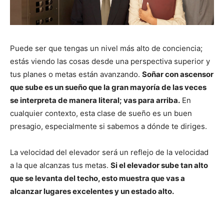
Puede ser que tengas un nivel más alto de conciencia;
estás viendo las cosas desde una perspectiva superior y
tus planes o metas están avanzando.
Soñar con ascensor
que sube es un sueño que la gran mayoría de las veces
se interpreta de manera literal; vas para arriba.
En
cualquier contexto, esta clase de sueño es un buen
presagio, especialmente si sabemos a dónde te diriges.
La velocidad del elevador será un reflejo de la velocidad
a la que alcanzas tus metas.
Si el elevador sube tan alto
que se levanta del techo, esto muestra que vas a
alcanzar lugares excelentes y un estado alto.