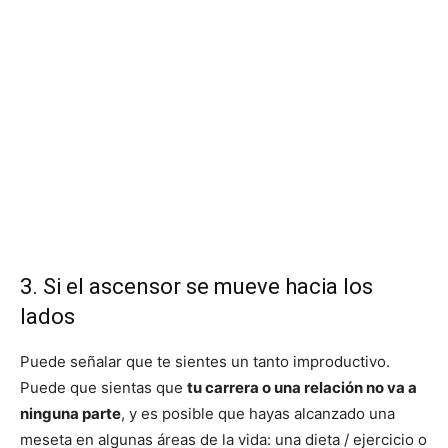
3. Si el ascensor se mueve hacia los
lados
Puede señalar que te sientes un tanto improductivo.
Puede que sientas que
tu carrera o una relación no va a
ninguna parte
, y es posible que hayas alcanzado una
meseta en algunas áreas de la vida: una dieta / ejercicio o