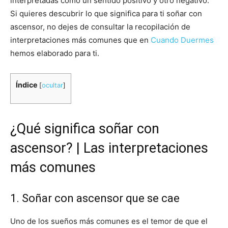
interpretadas como un sentido positivo y otro negativo.
Si quieres descubrir lo que significa para ti soñar con
ascensor, no dejes de consultar la recopilación de
interpretaciones más comunes que en
Cuando Duermes
hemos elaborado para ti.
Índice
[
ocultar
]
¿Qué significa soñar con
ascensor? | Las interpretaciones
más comunes
1. Soñar con ascensor que se cae
Uno de los sueños más comunes es el temor de que el