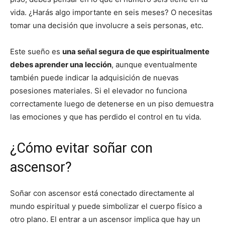
vida. ¿Harás algo importante en seis meses? O necesitas
tomar una decisión que involucre a seis personas, etc.
Este sueño es
una señal segura de que espiritualmente
debes aprender una lección
, aunque eventualmente
también puede indicar la adquisición de nuevas
posesiones materiales.
Si el elevador no funciona
correctamente luego de detenerse en un piso demuestra
las emociones y que has perdido el control en tu vida.
¿Cómo evitar soñar con
ascensor?
Soñar con ascensor está conectado directamente al
mundo espiritual y puede simbolizar el cuerpo físico a
otro plano. El entrar a un ascensor implica que hay un