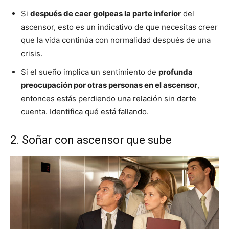
Si
después de caer golpeas la parte inferior
del
ascensor, esto es un indicativo de que necesitas creer
que la vida continúa con normalidad después de una
crisis.
Si el sueño implica un sentimiento de
profunda
preocupación por otras personas en el ascensor
,
entonces estás perdiendo una relación sin darte
cuenta. Identifica qué está fallando.
2. Soñar con ascensor que sube