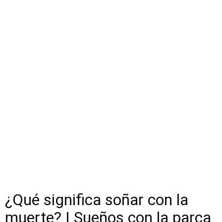
¿Qué significa soñar con la
muerte? | Sueños con la parca