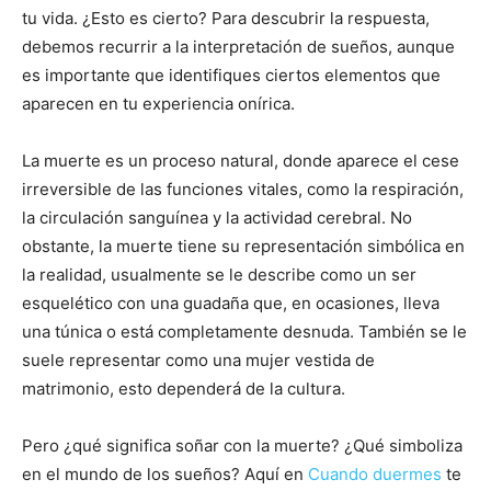
tu vida. ¿Esto es cierto? Para descubrir la respuesta,
debemos recurrir a la interpretación de sueños, aunque
es importante que identifiques ciertos elementos que
aparecen en tu experiencia onírica.
La muerte es un proceso natural, donde aparece el cese
irreversible de las funciones vitales, como la respiración,
la circulación sanguínea y la actividad cerebral. No
obstante, la muerte tiene su representación simbólica en
la realidad, usualmente se le describe como un ser
esquelético con una guadaña que, en ocasiones, lleva
una túnica o está completamente desnuda. También se le
suele representar como una mujer vestida de
matrimonio, esto dependerá de la cultura.
Pero ¿qué significa soñar con la muerte? ¿Qué simboliza
en el mundo de los sueños? Aquí en
Cuando duermes
te