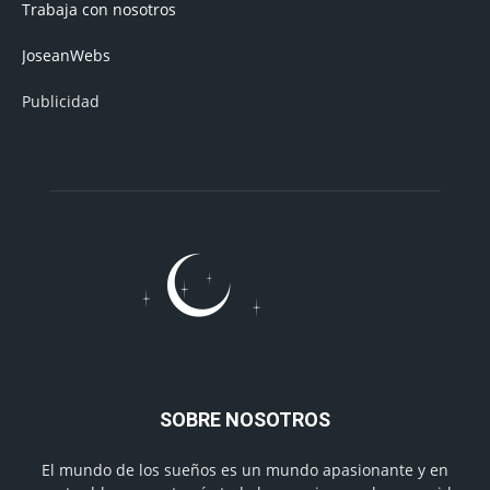
Trabaja con nosotros
JoseanWebs
Publicidad
SOBRE NOSOTROS
El mundo de los sueños es un mundo apasionante y en