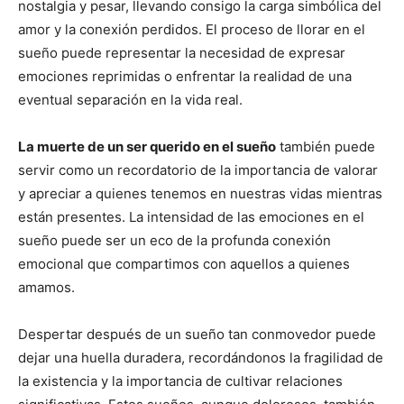
nostalgia y pesar, llevando consigo la carga simbólica del
amor y la conexión perdidos. El proceso de llorar en el
sueño puede representar la necesidad de expresar
emociones reprimidas o enfrentar la realidad de una
eventual separación en la vida real.
La muerte de un ser querido en el sueño
también puede
servir como un recordatorio de la importancia de valorar
y apreciar a quienes tenemos en nuestras vidas mientras
están presentes. La intensidad de las emociones en el
sueño puede ser un eco de la profunda conexión
emocional que compartimos con aquellos a quienes
amamos.
Despertar después de un sueño tan conmovedor puede
dejar una huella duradera, recordándonos la fragilidad de
la existencia y la importancia de cultivar relaciones