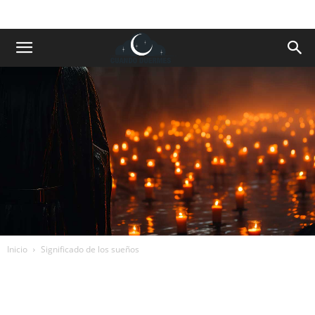
Inicio
Significado de los sueños