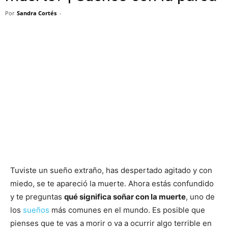
Por
Sandra Cortés
-
Tuviste un sueño extraño, has despertado agitado y con
miedo, se te apareció la muerte. Ahora estás confundido
y te preguntas
qué significa soñar con la muerte
, uno de
los
sueños
más comunes en el mundo. Es posible que
pienses que te vas a morir o va a ocurrir algo terrible en