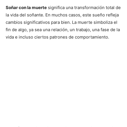
Soñar con la muerte
significa una transformación total de
la vida del soñante. En muchos casos, este sueño refleja
cambios significativos para bien. La muerte simboliza el
fin de algo, ya sea una relación, un trabajo, una fase de la
vida e incluso ciertos patrones de comportamiento.