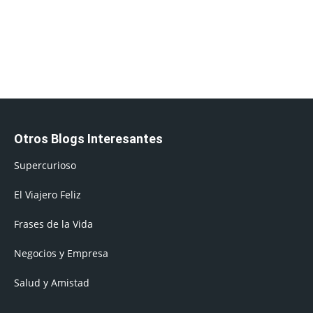
Otros Blogs Interesantes
Supercurioso
El Viajero Feliz
Frases de la Vida
Negocios y Empresa
Salud y Amistad