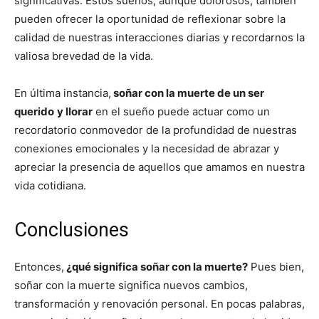
significativas. Estos sueños, aunque dolorosos, también
pueden ofrecer la oportunidad de reflexionar sobre la
calidad de nuestras interacciones diarias y recordarnos la
valiosa brevedad de la vida.
En última instancia,
soñar con la muerte de un ser
querido
y llorar
en el sueño puede actuar como un
recordatorio conmovedor de la profundidad de nuestras
conexiones emocionales y la necesidad de abrazar y
apreciar la presencia de aquellos que amamos en nuestra
vida cotidiana.
Conclusiones
Entonces,
¿qué significa soñar con la muerte?
Pues bien,
soñar con la muerte significa nuevos cambios,
transformación y renovación personal. En pocas palabras,