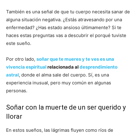
También es una señal de que tu cuerpo necesita sanar de
alguna situación negativa. ¿Estás atravesando por una
enfermedad? ¿Has estado ansioso últimamente? Si te
haces estas preguntas vas a descubrir el porqué tuviste
este sueño.
Por otro lado,
soñar que te mueres y te ves es una
vivencia espiritual
relacionada al
desprendimiento
astral
, donde el alma sale del cuerpo. Sí, es una
experiencia inusual, pero muy común en algunas
personas.
Soñar con la muerte de un ser querido y
llorar
En estos sueños, las lágrimas fluyen como ríos de