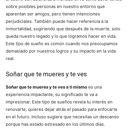
sobre posibles personas en nuestro entorno que
aparentan ser amigos, pero tienen intenciones
perjudiciales. También puede hacer referencia a la
inmortalidad, sugiriendo que después de la muerte, solo
queda nuestro legado y lo que logramos hacer en vida.
Este tipo de sueño es común cuando nos preocupamos
demasiado por nuestros logros y su impacto en la vida
real.
Soñar que te mueres y te ves
Soñar que te mueres y te ves a ti mismo
es una
experiencia impactante, su significado te va a
impresionar. Este tipo de sueños revela tu interés en
renovarte, quieres dejar atrás el pasado para enfocarte
en el futuro. Incluso sugiere que necesitas un descanso
porque has estado estresado en los últimos días.