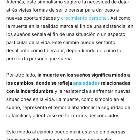
Además, este simbolismo sugiere la necesidad de dejar
atrás viejas formas de ser o pensar para dar paso a
nuevas oportunidades y
crecimiento personal.
Así como
la muerte en la realidad marca el fin de una existencia, en
los sueños señala el fin de una situación o un aspecto
particular de la vida. Este cambio puede ser tanto
desafiante como liberador, dependiendo de cómo lo
perciba la persona que sueña.
Por otro lado,
la muerte en los sueños significa miedo a
los cambios, donde se refleja
ansiedades
relacionadas
con la incertidumbre
y la resistencia a enfrentar nuevas
situaciones en la vida. La muerte, como símbolo en el
sueño, representa el temor a abandonar la seguridad de
lo familiar y adentrarse en territorios desconocidos.
Este miedo al cambio puede manifestarse en diversas
áreas de la vida, como en relaciones personales,