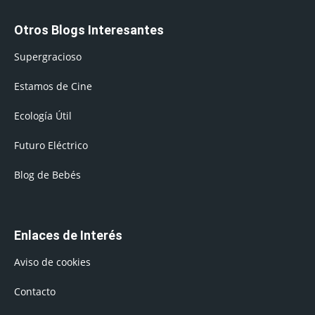
Otros Blogs Interesantes
Supergracioso
Estamos de Cine
Ecología Útil
Futuro Eléctrico
Blog de Bebés
Enlaces de Interés
Aviso de cookies
Contacto