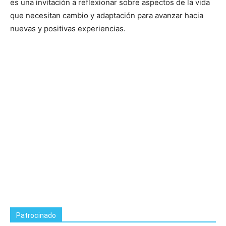
es una invitación a reflexionar sobre aspectos de la vida
que necesitan cambio y adaptación para avanzar hacia
nuevas y positivas experiencias.
Patrocinado