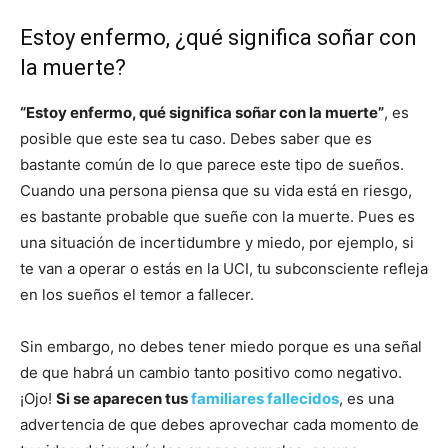
Estoy enfermo, ¿qué significa soñar con
la muerte?
“Estoy enfermo, qué significa soñar con la muerte”
, es
posible que este sea tu caso. Debes saber que es
bastante común de lo que parece este tipo de sueños.
Cuando una persona piensa que su vida está en riesgo,
es bastante probable que sueñe con la muerte. Pues es
una situación de incertidumbre y miedo, por ejemplo, si
te van a operar o estás en la UCI, tu subconsciente refleja
en los sueños el temor a fallecer.
Sin embargo, no debes tener miedo porque es una señal
de que habrá un cambio tanto positivo como negativo.
¡Ojo!
Si se aparecen tus
familiares fallecidos
, es una
advertencia de que debes aprovechar cada momento de