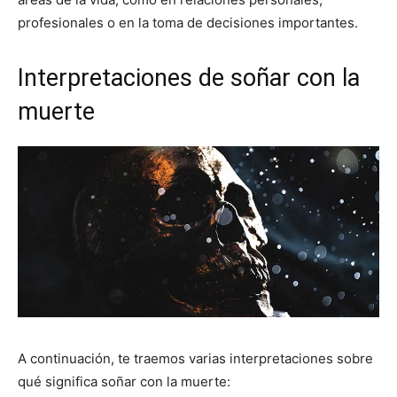
profesionales o en la toma de decisiones importantes.
Interpretaciones de soñar con la
muerte
A continuación, te traemos varias interpretaciones sobre
qué significa soñar con la muerte: