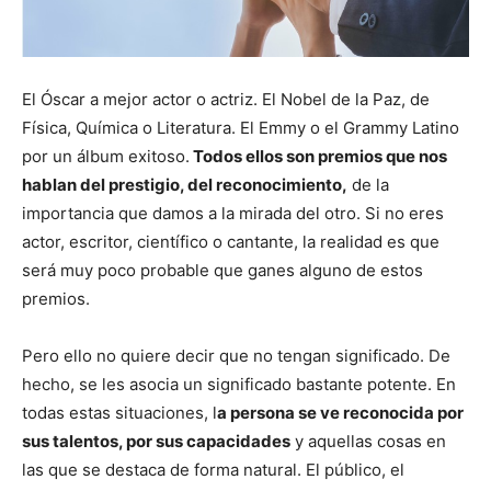
El Óscar a mejor actor o actriz. El Nobel de la Paz, de
Física, Química o Literatura. El Emmy o el Grammy Latino
por un álbum exitoso.
Todos ellos son premios que nos
hablan del prestigio, del reconocimiento,
de la
importancia que damos a la mirada del otro. Si no eres
actor, escritor, científico o cantante, la realidad es que
será muy poco probable que ganes alguno de estos
premios.
Pero ello no quiere decir que no tengan significado. De
hecho, se les asocia un significado bastante potente. En
todas estas situaciones, l
a persona se ve reconocida por
sus talentos, por sus capacidades
y aquellas cosas en
las que se destaca de forma natural. El público, el