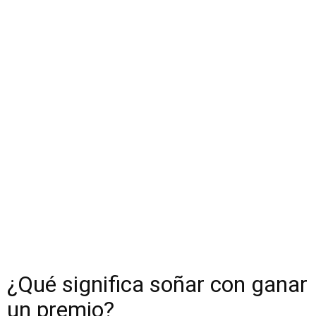
¿Qué significa soñar con ganar
un premio?