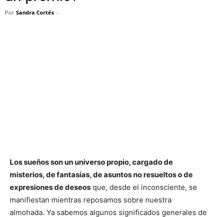
Por
Sandra Cortés
-
Los sueños son un universo propio, cargado de
misterios, de fantasías, de asuntos no resueltos o de
expresiones de deseos
que, desde el inconsciente, se
manifiestan mientras reposamos sobre nuestra
almohada. Ya sabemos algunos significados generales de