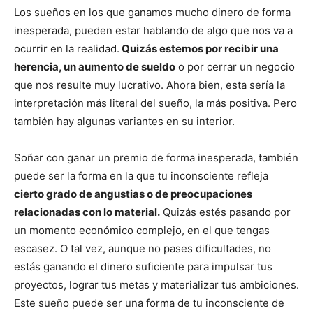
Los sueños en los que ganamos mucho dinero de forma
inesperada, pueden estar hablando de algo que nos va a
ocurrir en la realidad.
Quizás estemos por recibir una
herencia, un aumento de sueldo
o por cerrar un negocio
que nos resulte muy lucrativo. Ahora bien, esta sería la
interpretación más literal del sueño, la más positiva. Pero
también hay algunas variantes en su interior.
Soñar con ganar un premio de forma inesperada, también
puede ser la forma en la que tu inconsciente refleja
cierto grado de angustias o de preocupaciones
relacionadas con lo material.
Quizás estés pasando por
un momento económico complejo, en el que tengas
escasez. O tal vez, aunque no pases dificultades, no
estás ganando el dinero suficiente para impulsar tus
proyectos, lograr tus metas y materializar tus ambiciones.
Este sueño puede ser una forma de tu inconsciente de