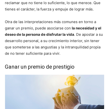
reclamar que no tiene lo suficiente, lo que merece. Que
tienes el carácter, la fuerza y empuje de lograr más.
Otra de las interpretaciones más comunes en torno a
ganar un premio, puede asociarse con
la necesidad y el
deseo de la persona de disfrutar la vida
. De apostar a su
desarrollo personal, a su crecimiento interior, sin tener
que someterse a las angustias y la intranquilidad propia
de no tener suficiente para vivir.
Ganar un premio de prestigio