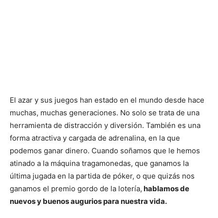
El azar y sus juegos han estado en el mundo desde hace
muchas, muchas generaciones. No solo se trata de una
herramienta de distracción y diversión. También es una
forma atractiva y cargada de adrenalina, en la que
podemos ganar dinero. Cuando soñamos que le hemos
atinado a la máquina tragamonedas, que ganamos la
última jugada en la partida de póker, o que quizás nos
ganamos el premio gordo de la lotería,
hablamos de
nuevos y buenos augurios para nuestra vida.