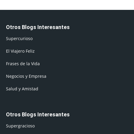
Otros Blogs Interesantes
Supercurioso
El Viajero Feliz
Frases de la Vida
Negocios y Empresa
Salud y Amistad
Otros Blogs Interesantes
Supergracioso