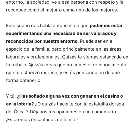
entorno, la sociedad, ve a esa persona con respeto y le
reconoce como el mejor o como uno de los mejores.
Este sueño nos habla entonces de que
podemos estar
experimentando una necesidad de ser valorados y
reconocidos por nuestro entorno.
Puede ser en el
espacio de la familia, pero principalmente en las áreas
laborales y profesionales. Quizás te sientas estancado en
tu trabajo. Quizás creas que no tienes el reconocimiento
que tu esfuerzo merece, y estés pensando en de qué
forma obtenerlo.
Y tú,
¿Has soñado alguna vez con ganar en el casino o
en la lotería?
¿O quizás hacerte con la estatuilla dorada
del Óscar? Déjanos tus opiniones en un comentario.
¡Estaremos encantados de leerte!