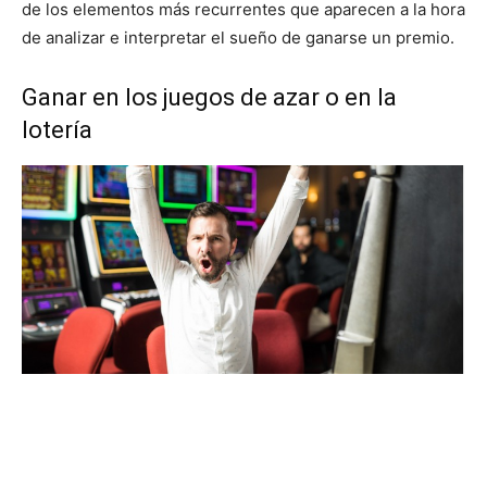
de los elementos más recurrentes que aparecen a la hora
de analizar e interpretar el sueño de ganarse un premio.
Ganar en los juegos de azar o en la
lotería