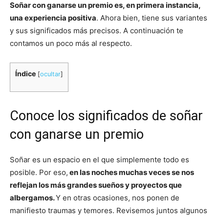
Soñar con ganarse un premio es, en primera instancia,
una experiencia positiva
. Ahora bien, tiene sus variantes
y sus significados más precisos. A continuación te
contamos un poco más al respecto.
Índice
[
ocultar
]
Conoce los significados de soñar
con ganarse un premio
Soñar es un espacio en el que simplemente todo es
posible. Por eso,
en las noches muchas veces se nos
reflejan los más grandes sueños y proyectos que
albergamos.
Y en otras ocasiones, nos ponen de
manifiesto traumas y temores. Revisemos juntos algunos