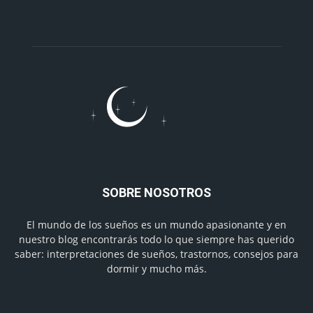
SOBRE NOSOTROS
El mundo de los sueños es un mundo apasionante y en
nuestro blog encontrarás todo lo que siempre has querido
saber: interpretaciones de sueños, trastornos, consejos para
dormir y mucho más.