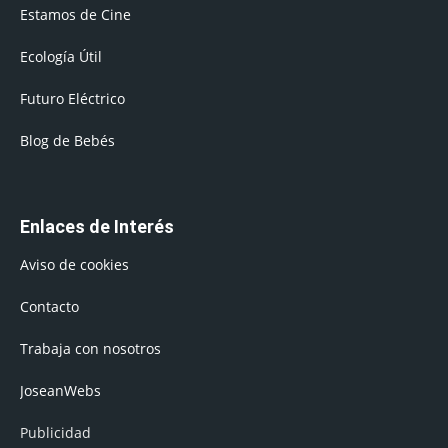
Estamos de Cine
Ecología Útil
Futuro Eléctrico
Blog de Bebés
Enlaces de Interés
Aviso de cookies
Contacto
Trabaja con nosotros
JoseanWebs
Publicidad