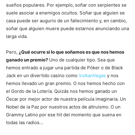
sueños populares. Por ejemplo, soñar con serpientes se
suele asociar a enemigos ocultos. Soñar que alguien se
casa puede ser augurio de un fallecimiento y, en cambio,
soñar que alguien muere puede estarnos anunciando una
larga vida.
Pero,
¿Qué ocurre si lo que soñamos es que nos hemos
ganado un premio?
Uno de cualquier tipo. Sea que
hemos entrado a jugar una partida de Póker o de Black
Jack en un divertido casino como
VulkanVegas
y nos
hemos llevado un gran premio. O nos hemos hecho con
el Gordo de la Lotería. Quizás nos hemos ganado un
Óscar por mejor actor de nuestra película imaginaria. Un
Nobel de la Paz por nuestros actos de altruismo. O un
Grammy Latino por ese hit del momento que suena en
todas las radios…