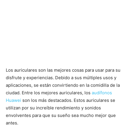
Los auriculares son las mejores cosas para usar para su
disfrute y experiencias. Debido a sus múltiples usos y
aplicaciones, se están convirtiendo en la comidilla de la
ciudad. Entre los mejores auriculares, los
audífonos
Huawei
son los más destacados. Estos auriculares se
utilizan por su increíble rendimiento y sonidos
envolventes para que su sueño sea mucho mejor que
antes.