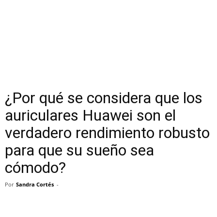
¿Por qué se considera que los
auriculares Huawei son el
verdadero rendimiento robusto
para que su sueño sea
cómodo?
Por
Sandra Cortés
-