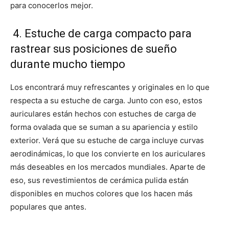
para conocerlos mejor.
4. Estuche de carga compacto para
rastrear sus posiciones de sueño
durante mucho tiempo
Los encontrará muy refrescantes y originales en lo que
respecta a su estuche de carga. Junto con eso, estos
auriculares están hechos con estuches de carga de
forma ovalada que se suman a su apariencia y estilo
exterior. Verá que su estuche de carga incluye curvas
aerodinámicas, lo que los convierte en los auriculares
más deseables en los mercados mundiales. Aparte de
eso, sus revestimientos de cerámica pulida están
disponibles en muchos colores que los hacen más
populares que antes.