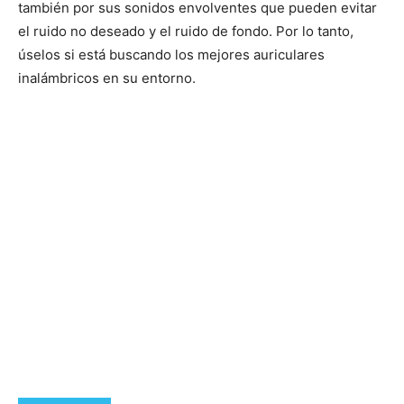
también por sus sonidos envolventes que pueden evitar
el ruido no deseado y el ruido de fondo. Por lo tanto,
úselos si está buscando los mejores auriculares
inalámbricos en su entorno.