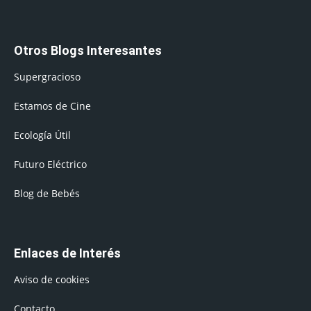
Otros Blogs Interesantes
Supergracioso
Estamos de Cine
Ecología Útil
Futuro Eléctrico
Blog de Bebés
Enlaces de Interés
Aviso de cookies
Contacto