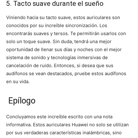
5. Tacto suave durante el sueño
Viniendo hacia su tacto suave, estos auriculares son
conocidos por su increíble sincronización. Los
encontrarás suaves y tersos. Te permitirán usarlos con
solo un toque suave. Sin duda, tendrá una mejor
oportunidad de llenar sus días y noches con el mejor
sistema de sonido y tecnologías inmersivas de
cancelación de ruido. Entonces, si desea que sus
audífonos se vean destacados, pruebe estos audífonos
en su vida.
Epílogo
Concluyamos este increíble escrito con una nota
informativa. Estos auriculares Huawei no solo se utilizan
por sus verdaderas características inalámbricas, sino