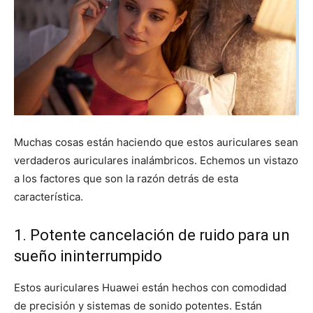
Muchas cosas están haciendo que estos auriculares sean
verdaderos auriculares inalámbricos. Echemos un vistazo
a los factores que son la razón detrás de esta
característica.
1. Potente cancelación de ruido para un
sueño ininterrumpido
Estos auriculares Huawei están hechos con comodidad
de precisión y sistemas de sonido potentes. Están