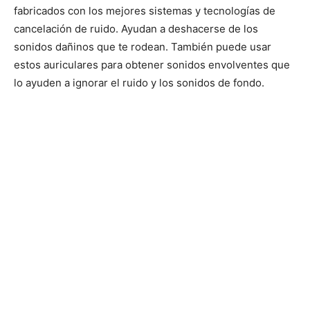
fabricados con los mejores sistemas y tecnologías de
cancelación de ruido. Ayudan a deshacerse de los
sonidos dañinos que te rodean. También puede usar
estos auriculares para obtener sonidos envolventes que
lo ayuden a ignorar el ruido y los sonidos de fondo.