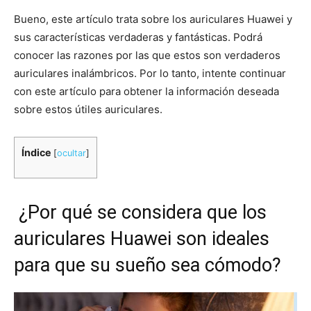
Bueno, este artículo trata sobre los auriculares Huawei y
sus características verdaderas y fantásticas. Podrá
conocer las razones por las que estos son verdaderos
auriculares inalámbricos. Por lo tanto, intente continuar
con este artículo para obtener la información deseada
sobre estos útiles auriculares.
Índice
[
ocultar
]
¿Por qué se considera que los
auriculares Huawei son ideales
para que su sueño sea cómodo?