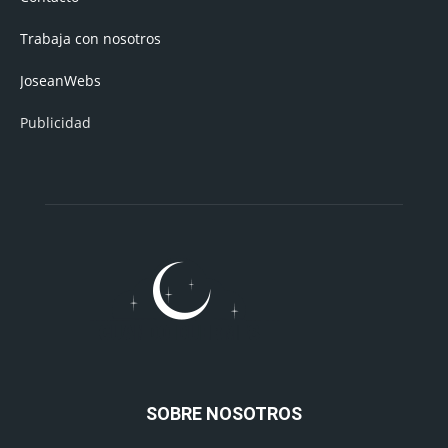
Trabaja con nosotros
JoseanWebs
Publicidad
SOBRE NOSOTROS