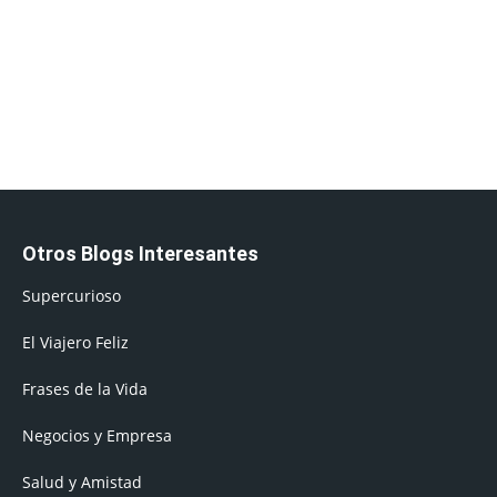
Otros Blogs Interesantes
Supercurioso
El Viajero Feliz
Frases de la Vida
Negocios y Empresa
Salud y Amistad