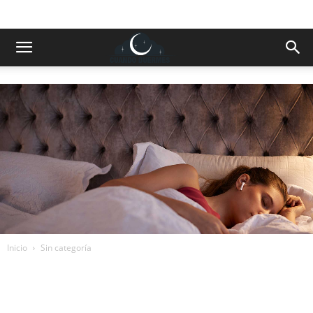
Inicio
Sin categoría