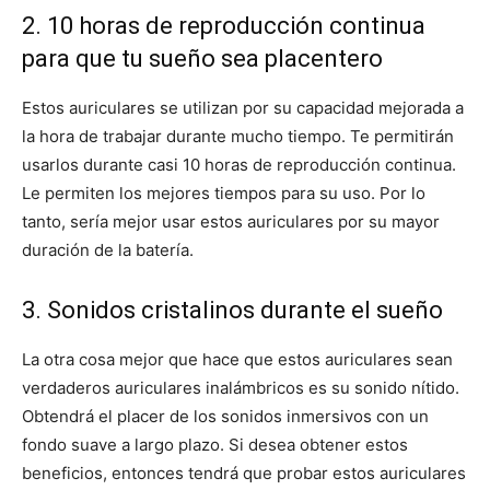
2. 10 horas de reproducción continua
para que tu sueño sea placentero
Estos auriculares se utilizan por su capacidad mejorada a
la hora de trabajar durante mucho tiempo. Te permitirán
usarlos durante casi 10 horas de reproducción continua.
Le permiten los mejores tiempos para su uso. Por lo
tanto, sería mejor usar estos auriculares por su mayor
duración de la batería.
3. Sonidos cristalinos durante el sueño
La otra cosa mejor que hace que estos auriculares sean
verdaderos auriculares inalámbricos es su sonido nítido.
Obtendrá el placer de los sonidos inmersivos con un
fondo suave a largo plazo. Si desea obtener estos
beneficios, entonces tendrá que probar estos auriculares